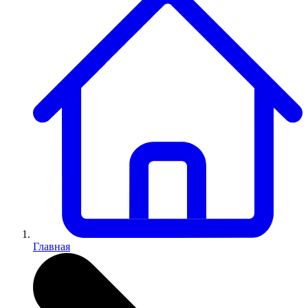
Главная