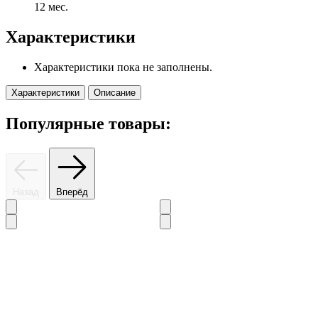
12 мес.
Характеристики
Характеристики пока не заполнены.
Характеристики
Описание
Популярные товары:
Назад
Вперёд