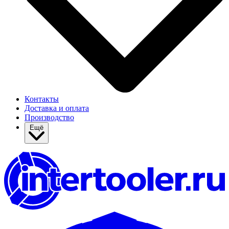
Контакты
Доставка и оплата
Производство
Ещё