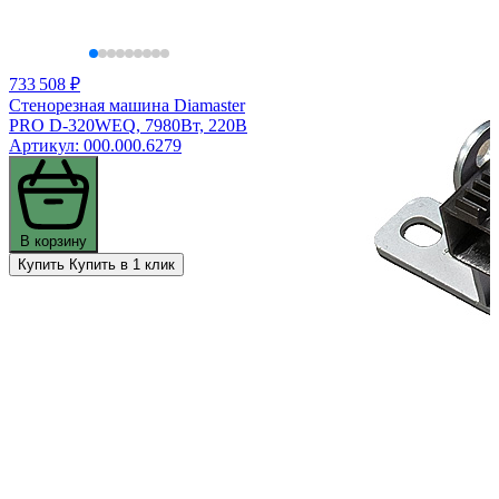
733 508 ₽
Стенорезная машина Diamaster
PRO D-320WEQ, 7980Вт, 220В
Артикул: 000.000.6279
В корзину
Купить
Купить в 1 клик