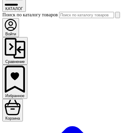
КАТАЛОГ
Поиск по каталогу товаров
Войти
Сравнение
Избранное
Корзина