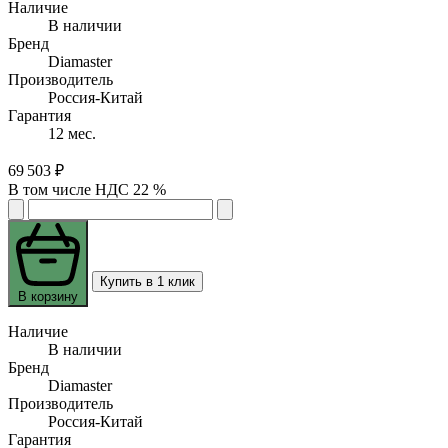
Наличие
В наличии
Бренд
Diamaster
Производитель
Россия-Китай
Гарантия
12 мес.
69 503 ₽
В том числе НДС 22 %
Купить в 1 клик
В корзину
Наличие
В наличии
Бренд
Diamaster
Производитель
Россия-Китай
Гарантия