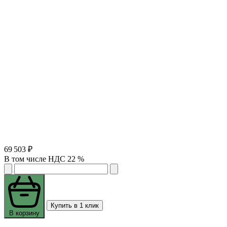
69 503 ₽
В том числе НДС 22 %
Купить в 1 клик
В корзину