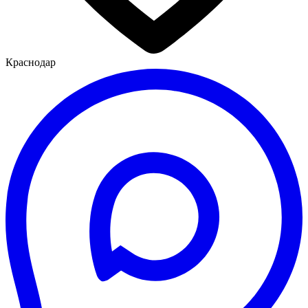
Краснодар