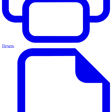
Печать