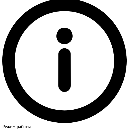
Режим работы