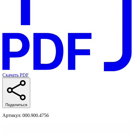
Скачать PDF
Поделиться
Артикул
: 000.900.4756