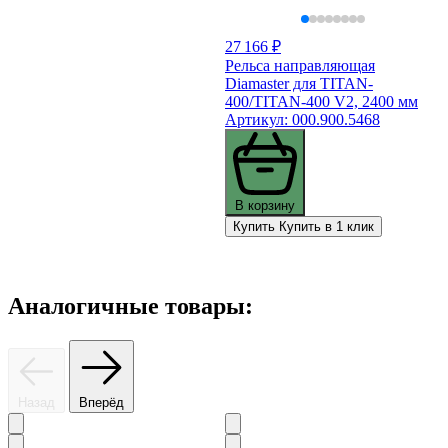
27 166 ₽
Рельса направляющая
Diamaster для TITAN-
400/TITAN-400 V2, 2400 мм
Артикул: 000.900.5468
В корзину
Купить
Купить в 1 клик
Аналогичные товары:
Назад
Вперёд