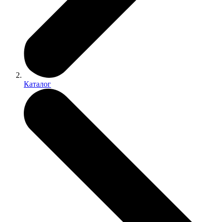
Каталог