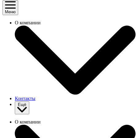
Меню
О компании
Контакты
Ещё
О компании