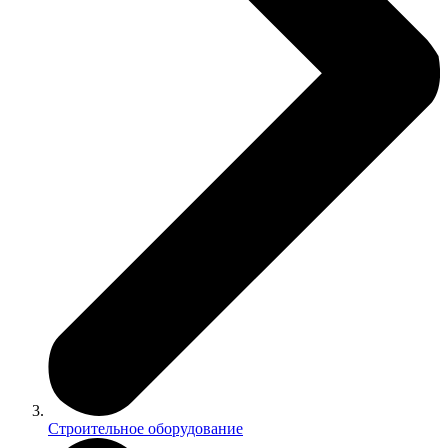
Строительное оборудование