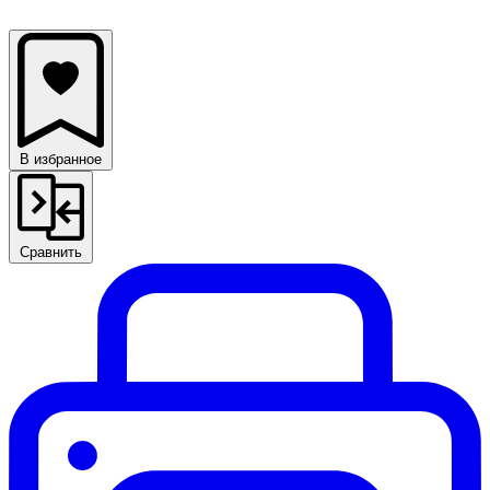
В избранное
Сравнить