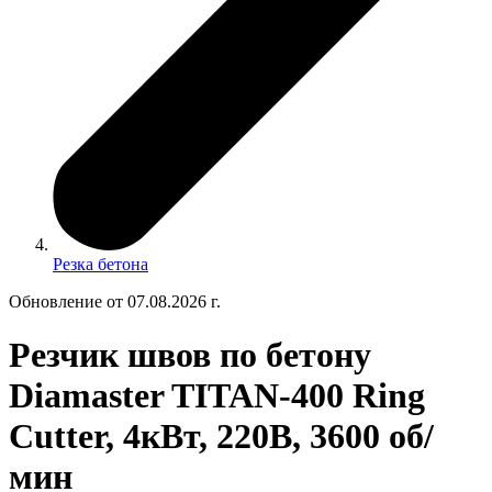
Резка бетона
Обновление от 07.08.2026 г.
Резчик швов по бетону
Diamaster TITAN-400 Ring
Cutter, 4кВт, 220В, 3600 об/
мин