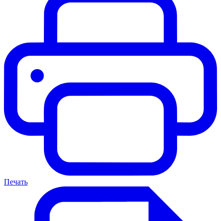
Печать