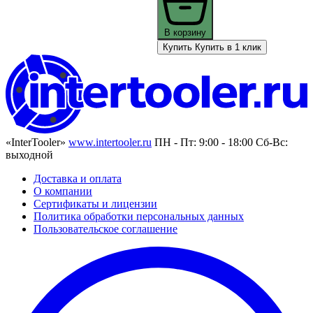
В корзину
Купить
Купить в 1 клик
«InterTooler»
www.intertooler.ru
ПН - Пт: 9:00 - 18:00 Сб-Вс:
выходной
Доставка и оплата
О компании
Сертификаты и лицензии
Политика обработки персональных данных
Пользовательское соглашение