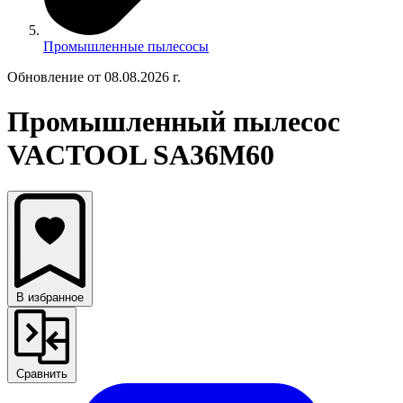
Промышленные пылесосы
Обновление от 08.08.2026 г.
Промышленный пылесос
VACTOOL SA36M60
В избранное
Сравнить