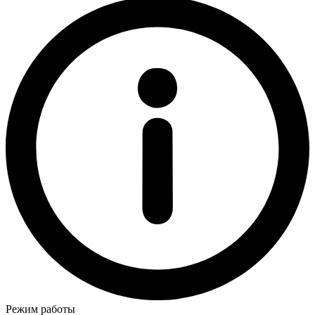
Режим работы