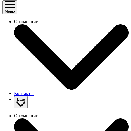
Меню
О компании
Контакты
Ещё
О компании