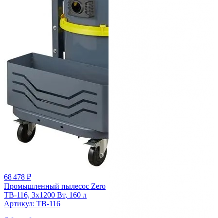
68 478 ₽
Промышленный пылесос Zero
TB-116, 3x1200 Вт, 160 л
Артикул: TB-116