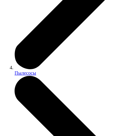
Пылесосы