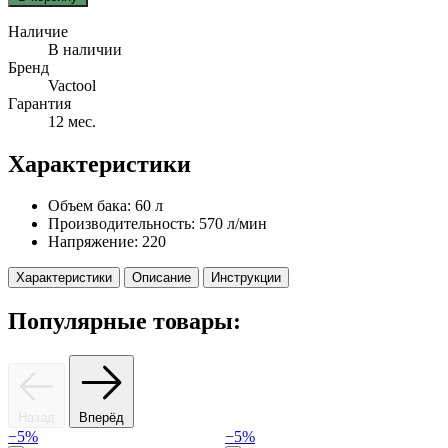
Наличие
В наличии
Бренд
Vactool
Гарантия
12 мес.
Характеристики
Объем бака:
60 л
Производительность:
570 л/мин
Напряжение:
220
Характеристики
Описание
Инструкции
Популярные товары:
Назад
Вперёд
−5%
−5%