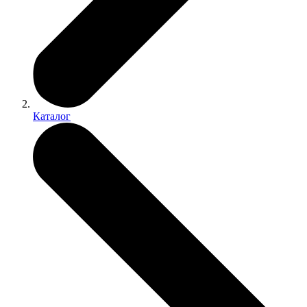
Каталог