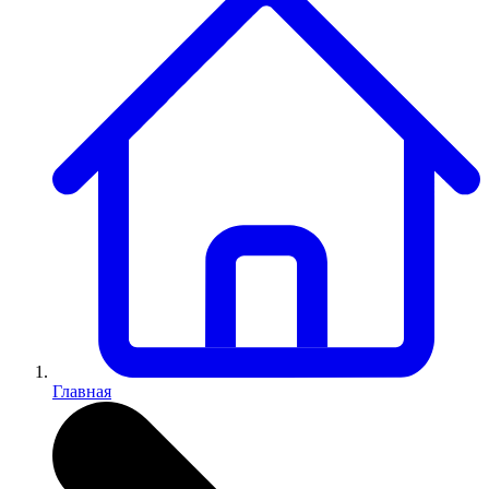
Главная