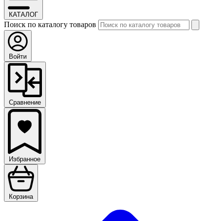
КАТАЛОГ
Поиск по каталогу товаров
Войти
Сравнение
Избранное
Корзина