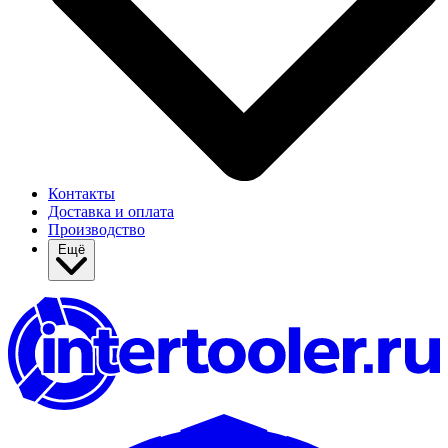
Контакты
Доставка и оплата
Производство
Ещё