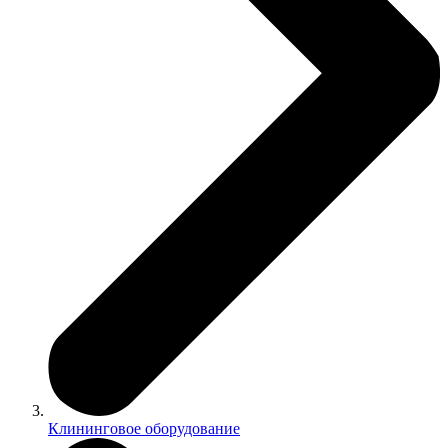
Клининговое оборудование