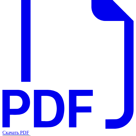
Скачать PDF