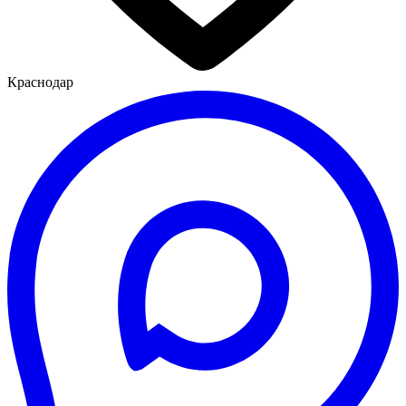
Краснодар