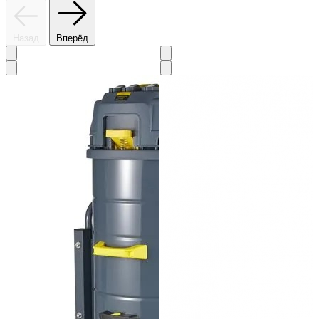
Назад
Вперёд