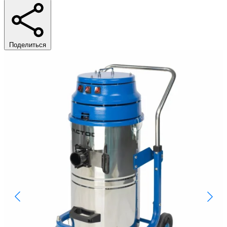
Поделиться