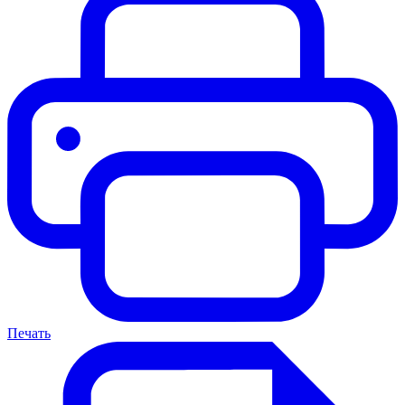
Печать