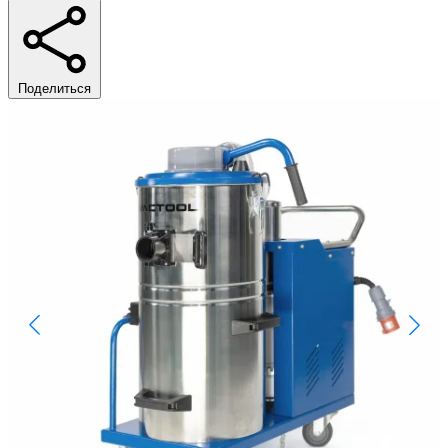
Поделиться