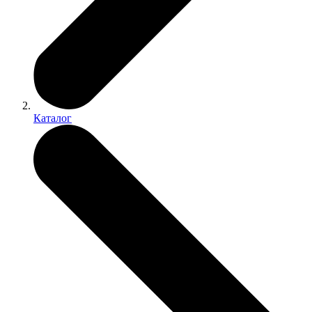
Каталог