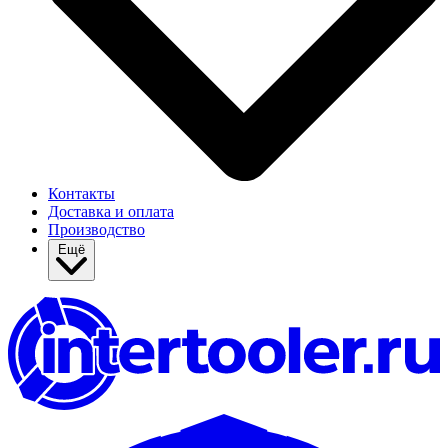
Контакты
Доставка и оплата
Производство
Ещё