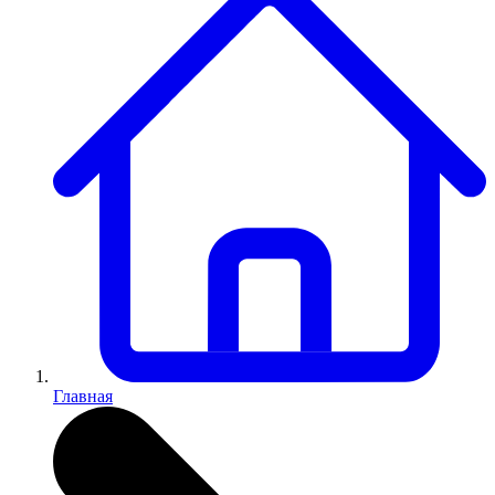
Главная