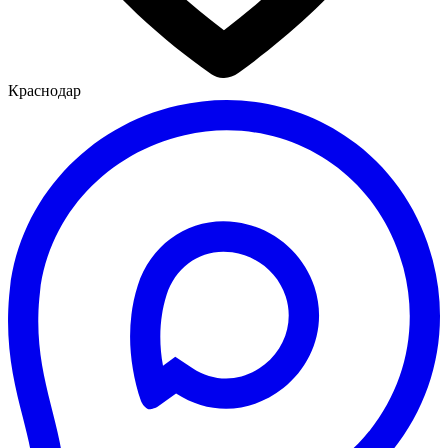
Краснодар