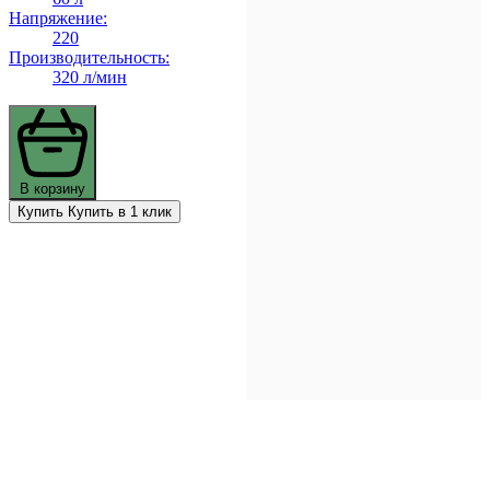
Напряжение:
220
Производительность:
320 л/мин
В корзину
Купить
Купить в 1 клик