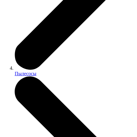
Пылесосы