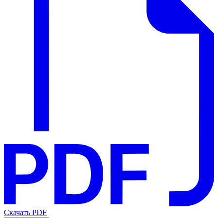
Скачать PDF