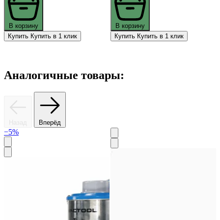
В корзину
В корзину
Купить
Купить в 1 клик
Купить
Купить в 1 клик
Аналогичные товары:
Назад
Вперёд
−5%