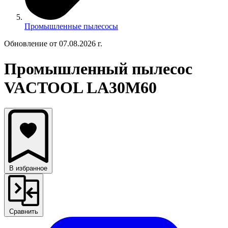
Промышленные пылесосы
Обновление от 07.08.2026 г.
Промышленный пылесос
VACTOOL LA30M60
В избранное
Сравнить