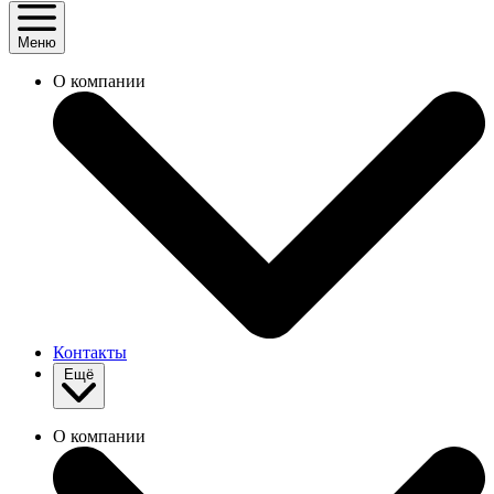
Меню
О компании
Контакты
Ещё
О компании