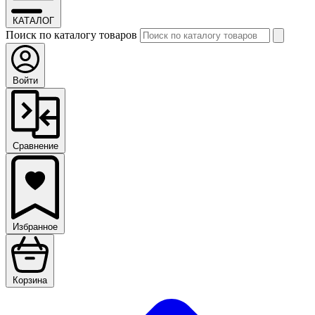
КАТАЛОГ
Поиск по каталогу товаров
Войти
Сравнение
Избранное
Корзина