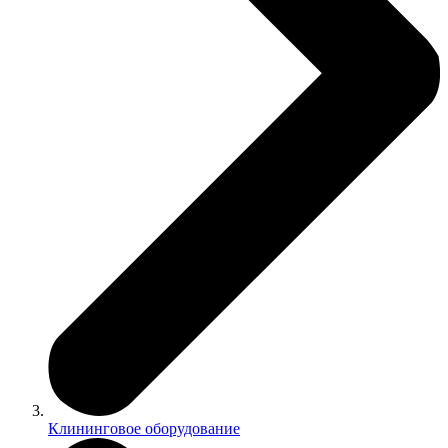
Клининговое оборудование