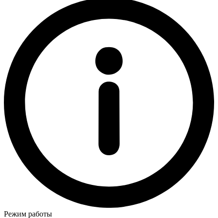
Режим работы