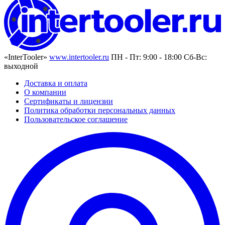
«InterTooler»
www.intertooler.ru
ПН - Пт: 9:00 - 18:00 Сб-Вс:
выходной
Доставка и оплата
О компании
Сертификаты и лицензии
Политика обработки персональных данных
Пользовательское соглашение