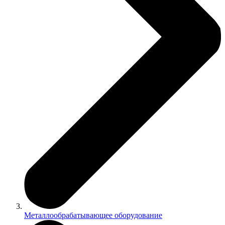
Металлообрабатывающее оборудование