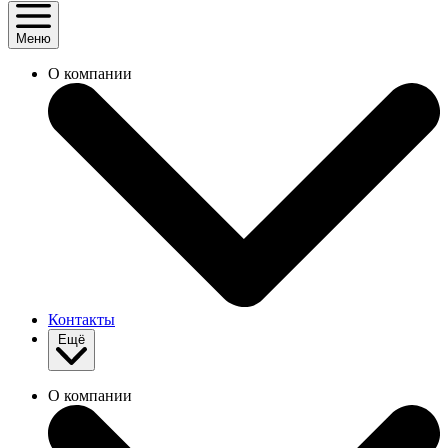
Меню
О компании
Контакты
Ещё
О компании