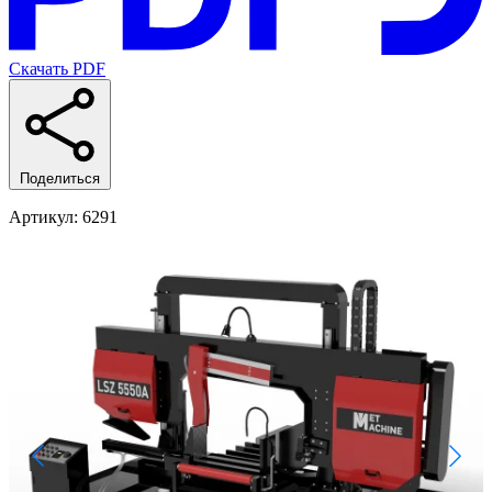
Скачать PDF
Поделиться
Артикул
: 6291