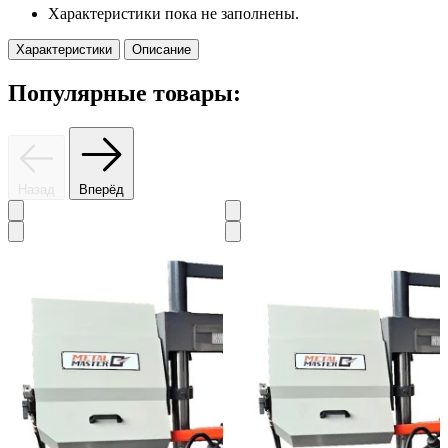
Характеристики пока не заполнены.
Характеристики
Описание
Популярные товары:
Назад
Вперёд