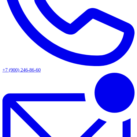
+7 (900) 246-86-60