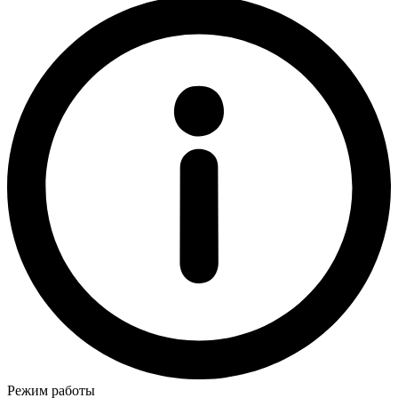
Режим работы