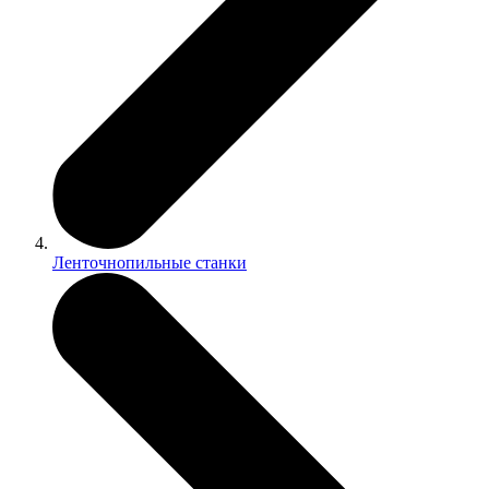
Ленточнопильные станки