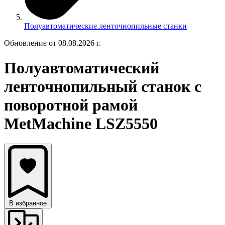
Полуавтоматические ленточнопильные станки
Обновление от 08.08.2026 г.
Полуавтоматический
ленточнопильный станок с
поворотной рамой
MetMachine LSZ5550
В избранное