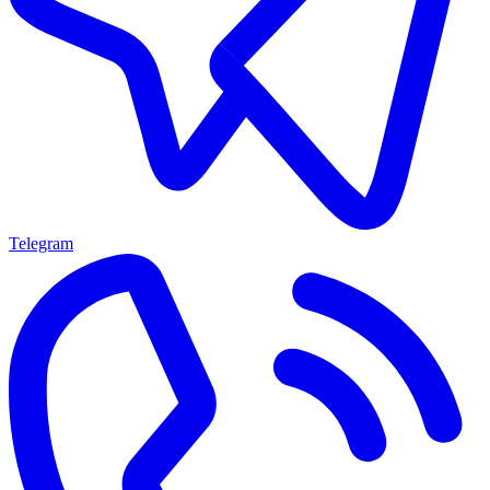
Telegram