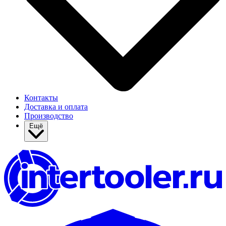
Контакты
Доставка и оплата
Производство
Ещё