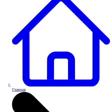
Главная