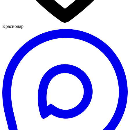
Краснодар