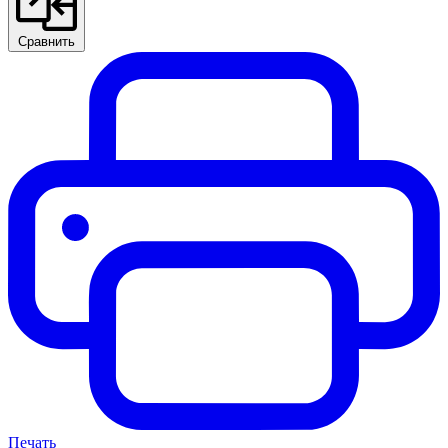
Сравнить
Печать