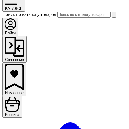
КАТАЛОГ
Поиск по каталогу товаров
Войти
Сравнение
Избранное
Корзина