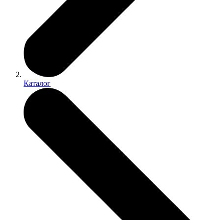
Каталог