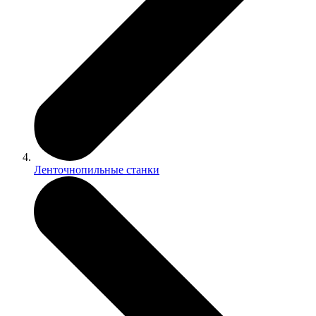
Ленточнопильные станки