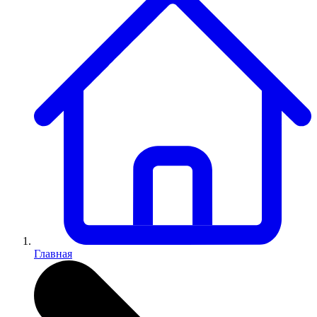
Главная