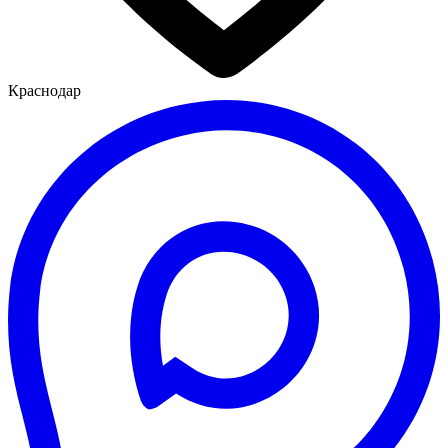
Краснодар