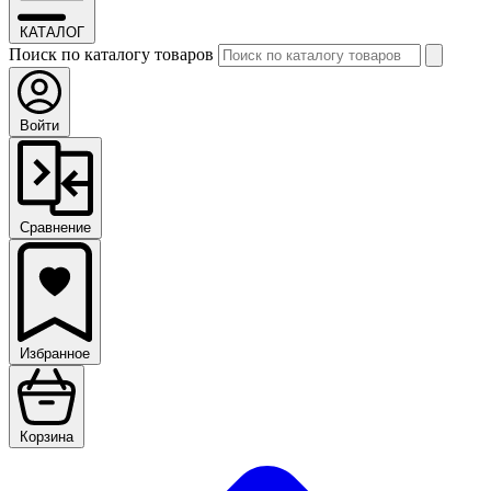
КАТАЛОГ
Поиск по каталогу товаров
Войти
Сравнение
Избранное
Корзина