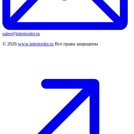
sales@intertooler.ru
© 2026
www.intertooler.ru
Все права защищены