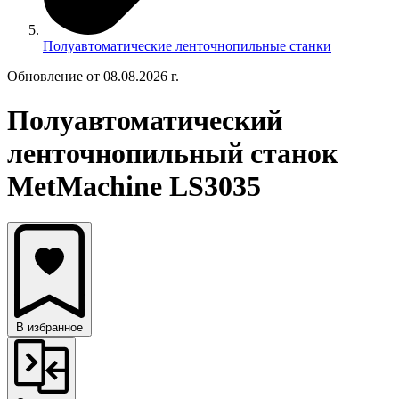
Полуавтоматические ленточнопильные станки
Обновление от 08.08.2026 г.
Полуавтоматический
ленточнопильный станок
MetMachine LS3035
В избранное