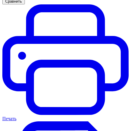
Сравнить
Печать