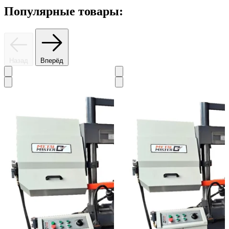
Популярные товары:
Назад
Вперёд