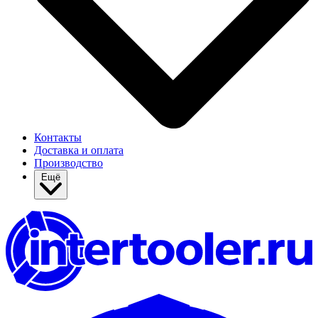
Контакты
Доставка и оплата
Производство
Ещё