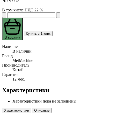
707 977 ₽
В том числе НДС 22 %
Купить в 1 клик
В корзину
Наличие
В наличии
Бренд
MetMachine
Производитель
Китай
Гарантия
12 мес.
Характеристики
Характеристики пока не заполнены.
Характеристики
Описание