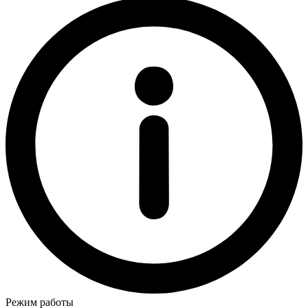
Режим работы