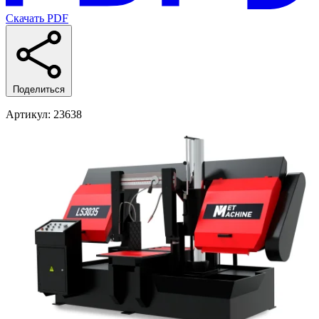
Скачать PDF
Поделиться
Артикул
: 23638