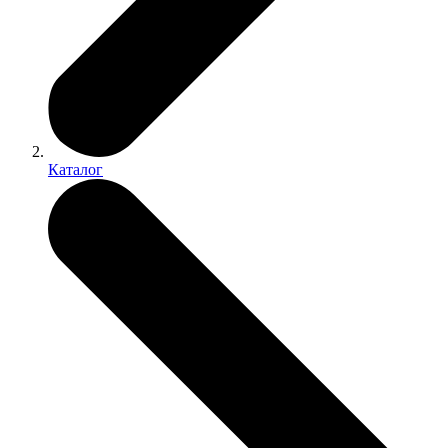
Каталог