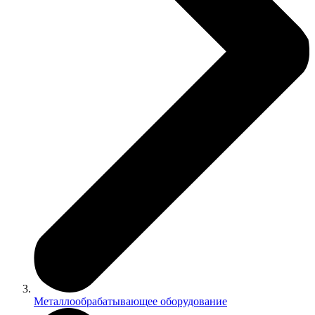
Металлообрабатывающее оборудование