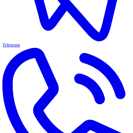
Telegram