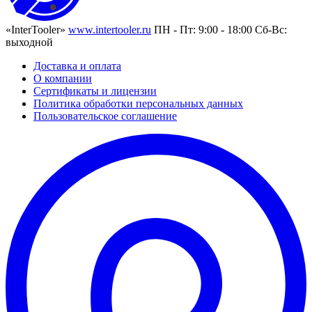
«InterTooler»
www.intertooler.ru
ПН - Пт: 9:00 - 18:00 Сб-Вс:
выходной
Доставка и оплата
О компании
Сертификаты и лицензии
Политика обработки персональных данных
Пользовательское соглашение