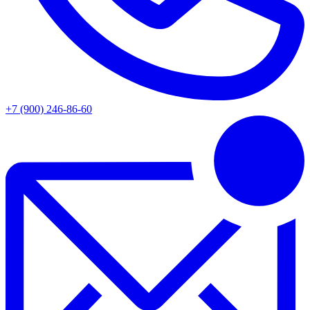
+7 (900) 246-86-60