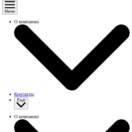
Меню
О компании
Контакты
Ещё
О компании