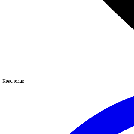
Краснодар