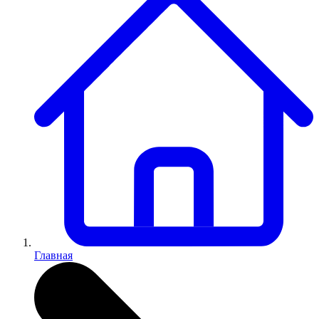
Главная