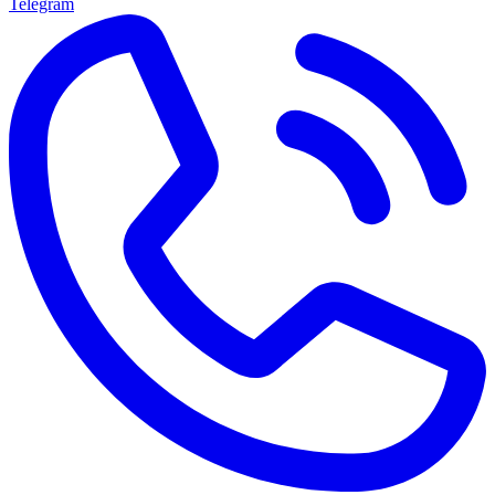
Telegram