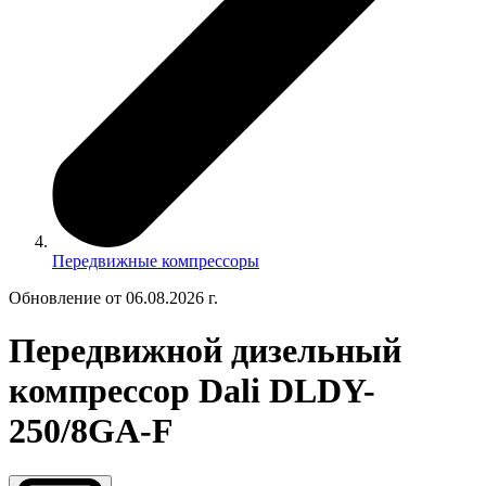
Передвижные компрессоры
Обновление от 06.08.2026 г.
Передвижной дизельный
компрессор Dali DLDY-
250/8GA-F