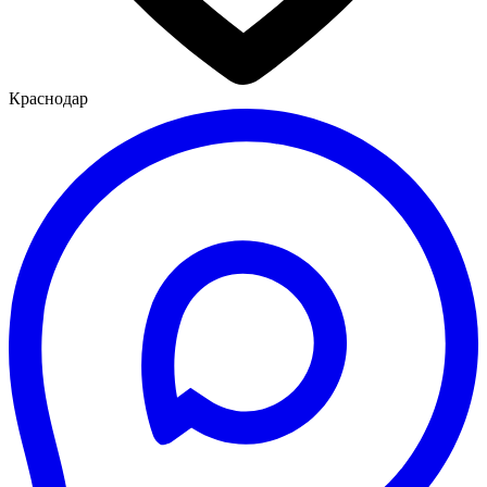
Краснодар