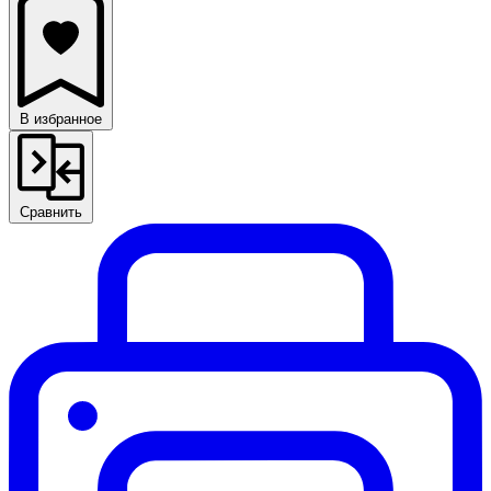
В избранное
Сравнить