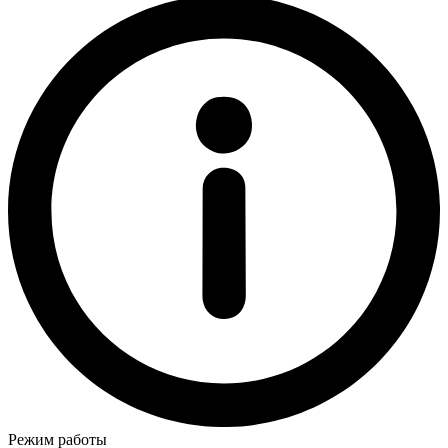
Режим работы