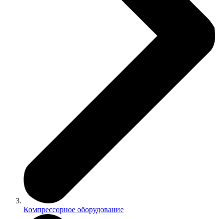
Компрессорное оборудование