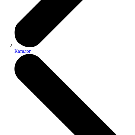
Каталог