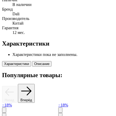
В наличии
Бренд
Dali
Производитель
Китай
Гарантия
12 мес.
Характеристики
Характеристики пока не заполнены.
Характеристики
Описание
Популярные товары:
Назад
Вперёд
−18%
−18%