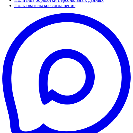
Политика обработки персональных данных
Пользовательское соглашение