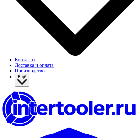
Контакты
Доставка и оплата
Производство
Ещё