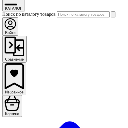
КАТАЛОГ
Поиск по каталогу товаров
Войти
Сравнение
Избранное
Корзина