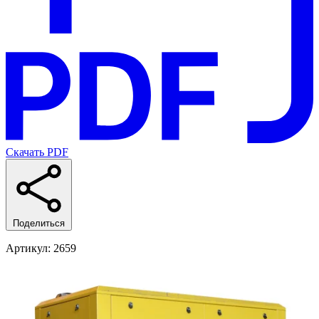
Скачать PDF
Поделиться
Артикул
: 2659