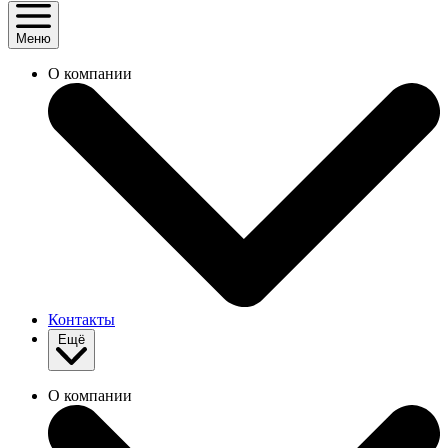
Меню
О компании
Контакты
Ещё
О компании