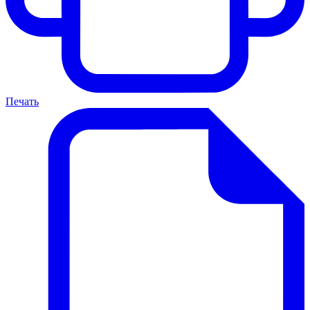
Печать