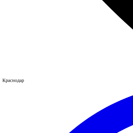
Краснодар