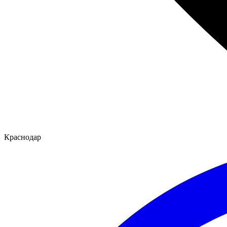
Краснодар