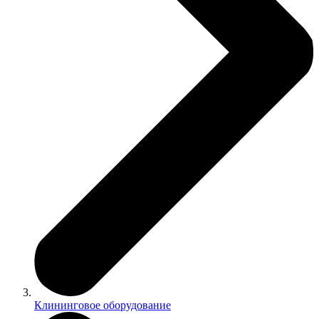
Клининговое оборудование