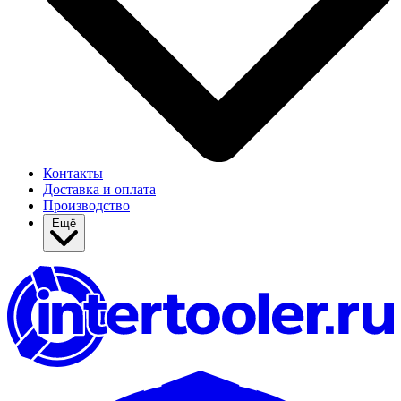
Контакты
Доставка и оплата
Производство
Ещё