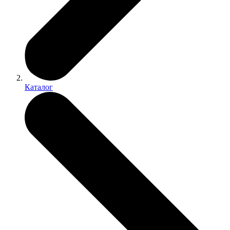
Каталог