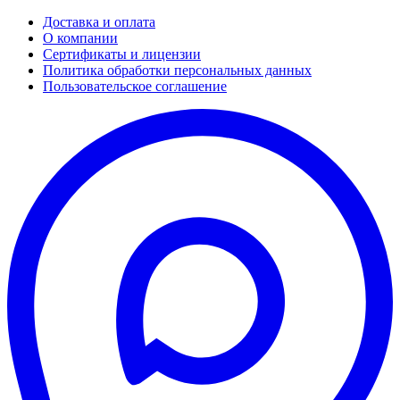
Доставка и оплата
О компании
Сертификаты и лицензии
Политика обработки персональных данных
Пользовательское соглашение