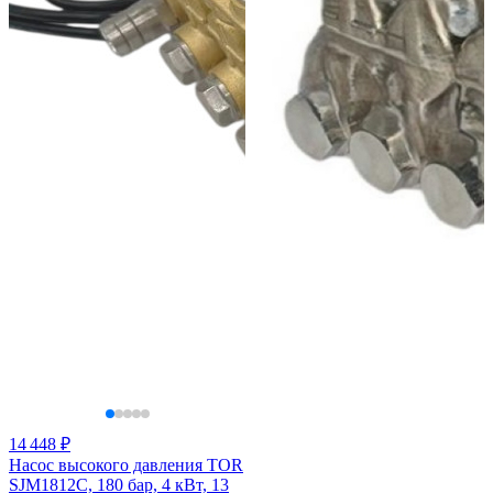
14 448 ₽
Насос высокого давления TOR
SJM1812C, 180 бар, 4 кВт, 13