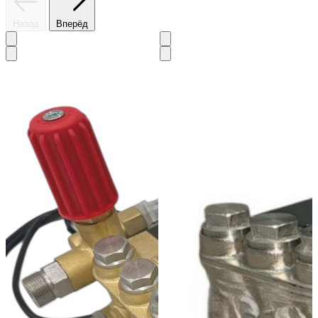
Назад
Вперёд