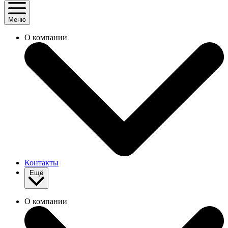
Меню
О компании
Контакты
Ещё
О компании