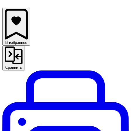
В избранное
Сравнить