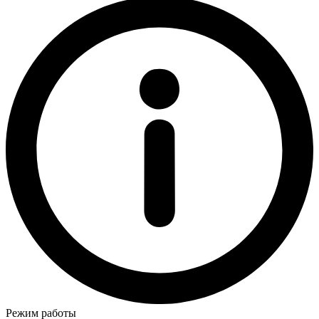
Режим работы