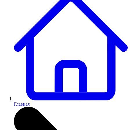
Главная