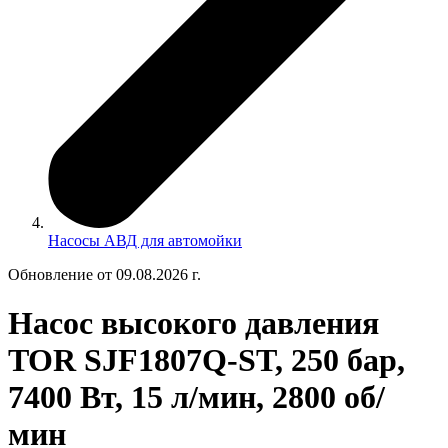
Насосы АВД для автомойки
Обновление от 09.08.2026 г.
Насос высокого давления
TOR SJF1807Q-ST, 250 бар,
7400 Вт, 15 л/мин, 2800 об/
мин