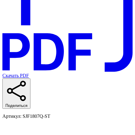
Скачать PDF
Поделиться
Артикул
: SJF1807Q-ST