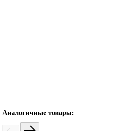
Аналогичные товары: