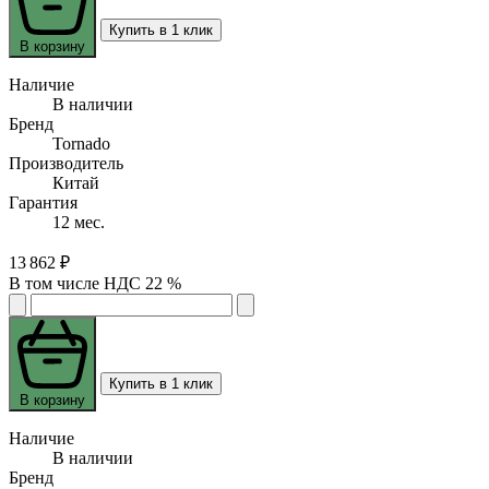
Купить в 1 клик
В корзину
Наличие
В наличии
Бренд
Tornado
Производитель
Китай
Гарантия
12 мес.
13 862 ₽
В том числе НДС 22 %
Купить в 1 клик
В корзину
Наличие
В наличии
Бренд