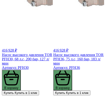
416 928 ₽
416 928 ₽
Насос высокого давления TOR
Насос высокого давления TOR
PFH30, 68 л.с, 200 бар, 127 л/
PFH36, 75 л.с, 160 бар, 183 л/
мин
мин
Артикул: PFH30
Артикул: PFH36
В корзину
В корзину
Купить
Купить в 1 клик
Купить
Купить в 1 клик