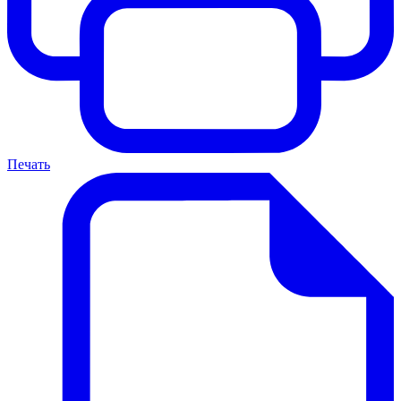
Печать