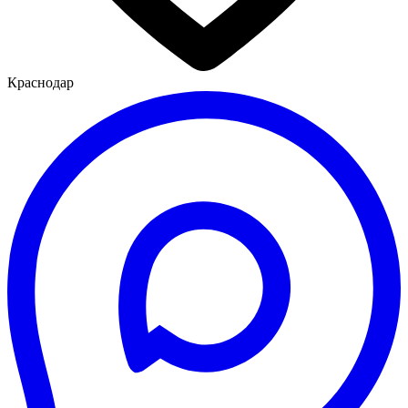
Краснодар