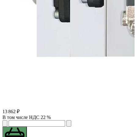
13 862 ₽
В том числе НДС 22 %