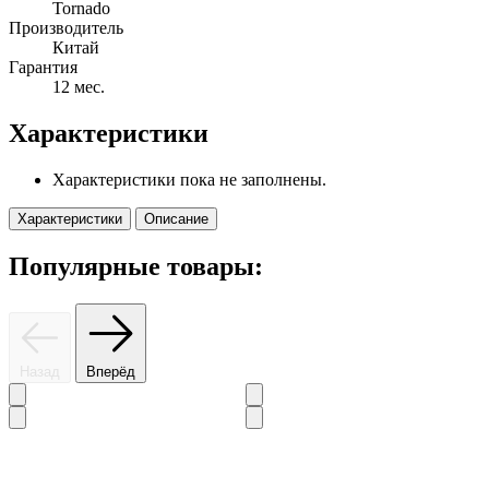
Tornado
Производитель
Китай
Гарантия
12 мес.
Характеристики
Характеристики пока не заполнены.
Характеристики
Описание
Популярные товары:
Назад
Вперёд