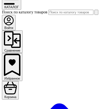
КАТАЛОГ
Поиск по каталогу товаров
Войти
Сравнение
Избранное
Корзина