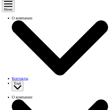
Меню
О компании
Контакты
Ещё
О компании