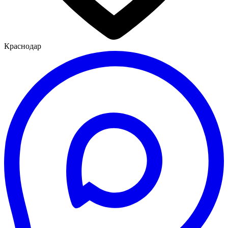
Краснодар