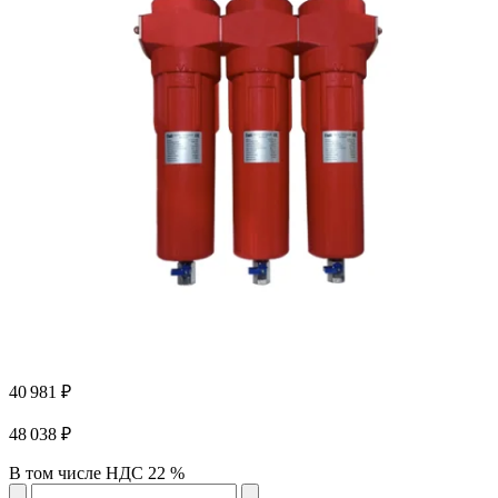
40 981 ₽
48 038 ₽
В том числе НДС 22 %