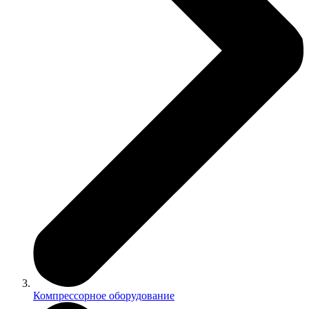
Компрессорное оборудование