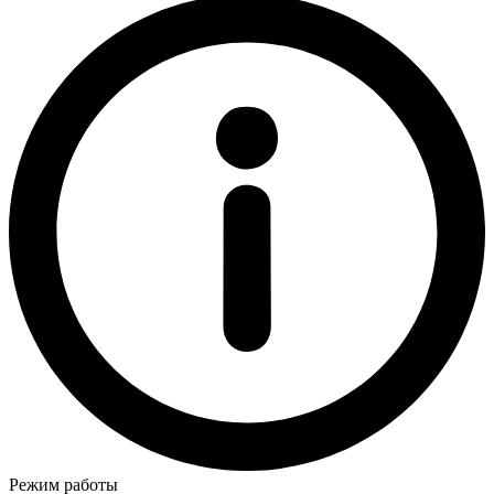
Режим работы