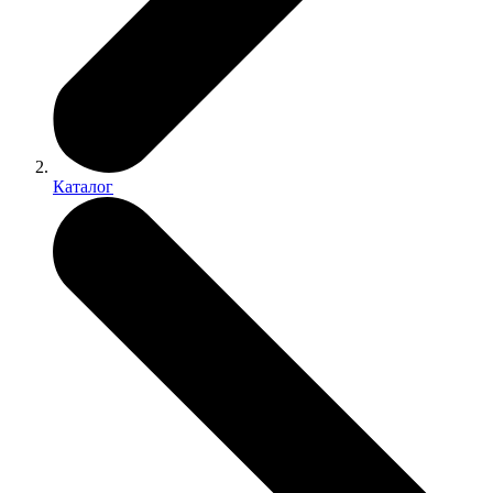
Каталог