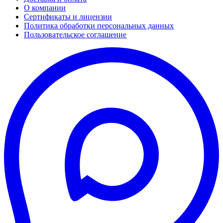
О компании
Сертификаты и лицензии
Политика обработки персональных данных
Пользовательское соглашение