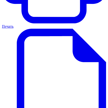
Печать