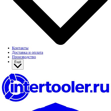
Контакты
Доставка и оплата
Производство
Ещё