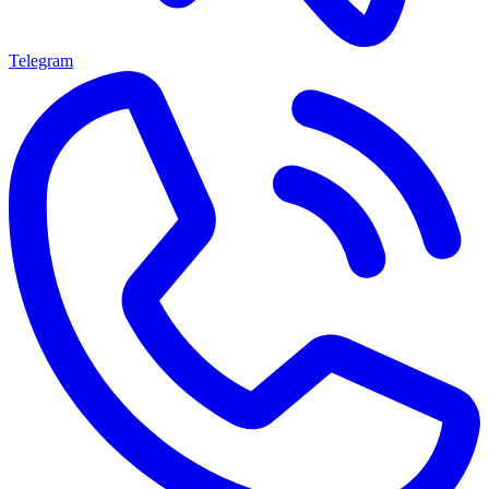
Telegram