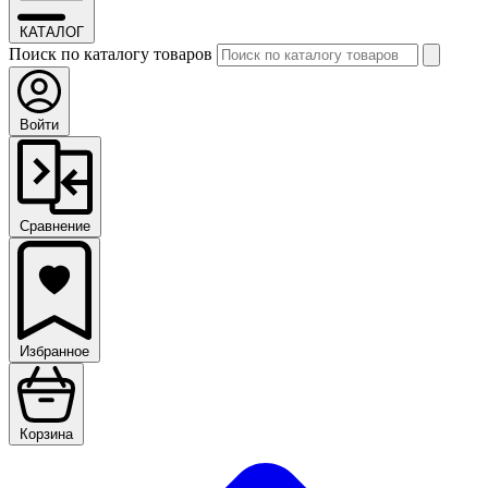
КАТАЛОГ
Поиск по каталогу товаров
Войти
Сравнение
Избранное
Корзина