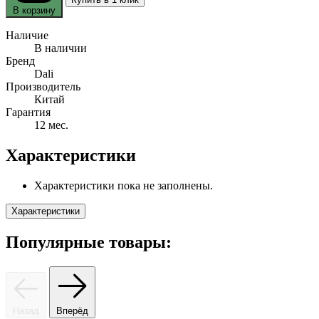
В корзину
Наличие
В наличии
Бренд
Dali
Производитель
Китай
Гарантия
12 мес.
Характеристики
Характеристики пока не заполнены.
Характеристики
Популярные товары:
Назад
Вперёд