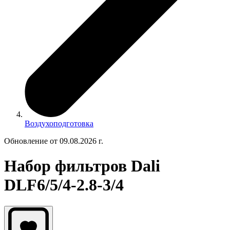
Воздухоподготовка
Обновление от 09.08.2026 г.
Набор фильтров Dali
DLF6/5/4-2.8-3/4