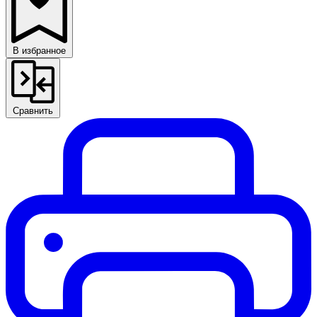
В избранное
Сравнить