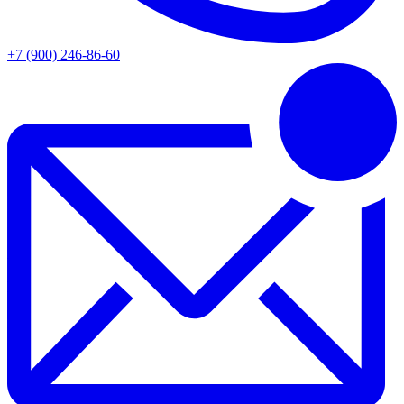
+7 (900) 246-86-60