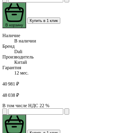
Купить в 1 клик
В корзину
Наличие
В наличии
Бренд
Dali
Производитель
Китай
Гарантия
12 мес.
40 981 ₽
48 038 ₽
В том числе НДС 22 %
Купить в 1 клик