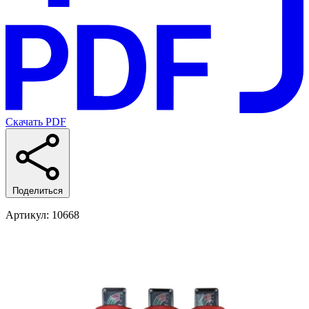
Скачать PDF
Поделиться
Артикул
: 10668