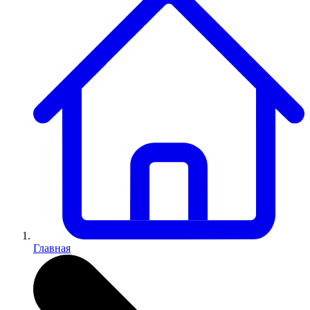
Главная