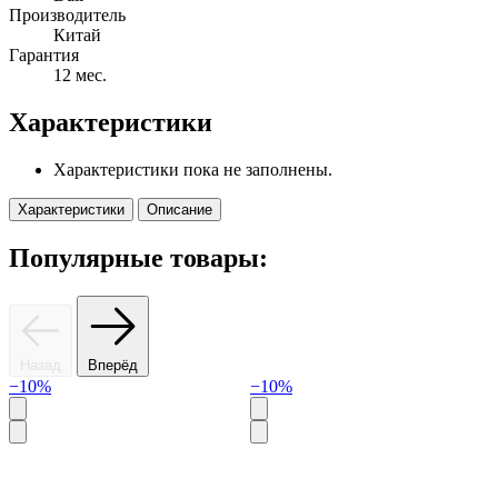
Производитель
Китай
Гарантия
12 мес.
Характеристики
Характеристики пока не заполнены.
Характеристики
Описание
Популярные товары:
Назад
Вперёд
−10%
−10%