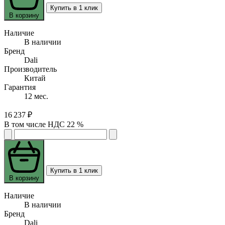
Купить в 1 клик
В корзину
Наличие
В наличии
Бренд
Dali
Производитель
Китай
Гарантия
12 мес.
16 237 ₽
В том числе НДС 22 %
Купить в 1 клик
В корзину
Наличие
В наличии
Бренд
Dali