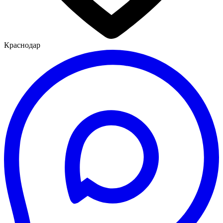
Краснодар