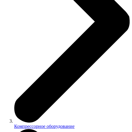
Компрессорное оборудование