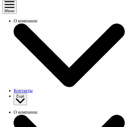
Меню
О компании
Контакты
Ещё
О компании