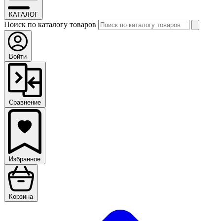
КАТАЛОГ
Поиск по каталогу товаров
Войти
Сравнение
Избранное
Корзина