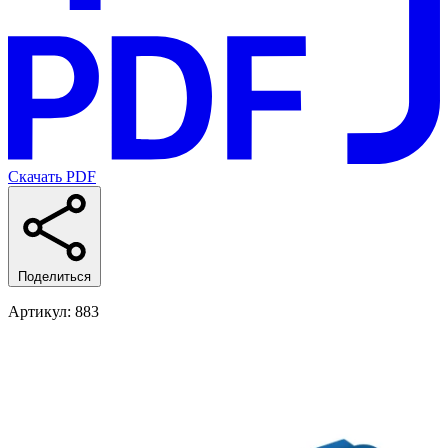
Скачать PDF
Поделиться
Артикул
: 883