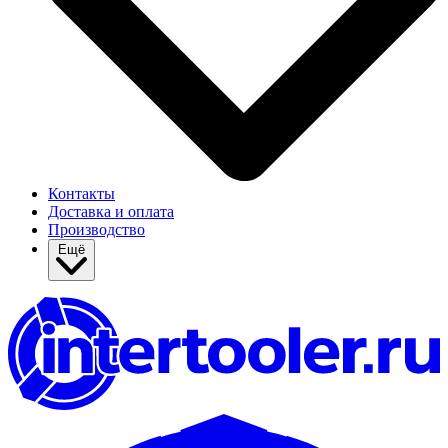
Контакты
Доставка и оплата
Производство
Ещё