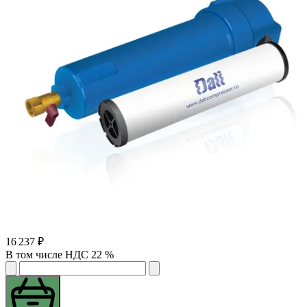
16 237 ₽
В том числе НДС 22 %