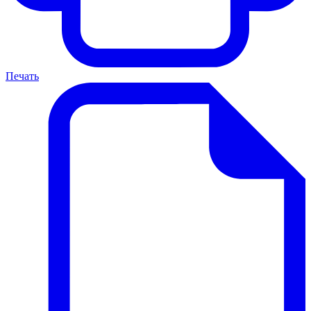
Печать