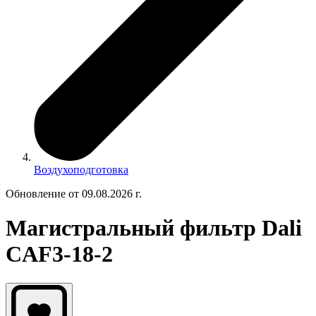
Воздухоподготовка
Обновление от 09.08.2026 г.
Магистральный фильтр Dali
CAF3-18-2