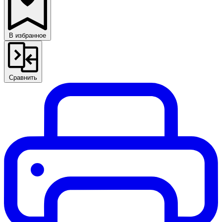
В избранное
Сравнить