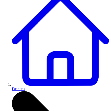
Главная