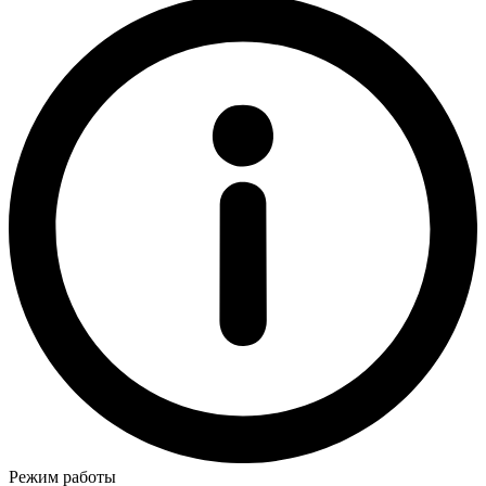
Режим работы