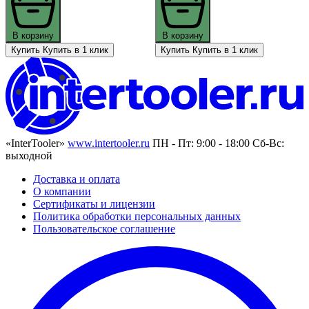
В корзину
В корзину
Купить
Купить в 1 клик
Купить
Купить в 1 клик
«InterTooler»
www.intertooler.ru
ПН - Пт: 9:00 - 18:00 Сб-Вс:
выходной
Доставка и оплата
О компании
Сертификаты и лицензии
Политика обработки персональных данных
Пользовательское соглашение