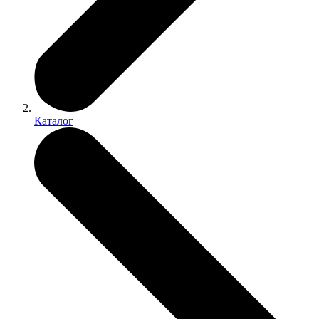
Каталог