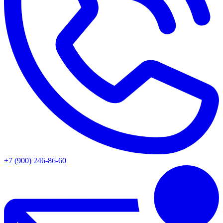
+7 (900) 246-86-60