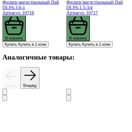
Фильтр магистральный Dali
Фильтр магистральный Dali
DLF6-3.6-1
DLF6-1.5-3/4
Артикул: 10718
Артикул: 10717
В корзину
В корзину
Купить
Купить в 1 клик
Купить
Купить в 1 клик
Аналогичные товары:
Назад
Вперёд