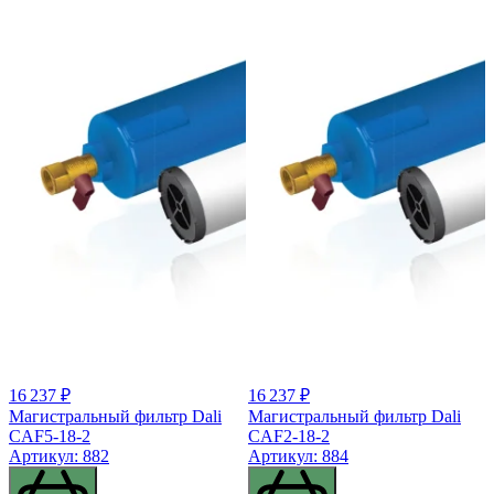
16 237 ₽
16 237 ₽
Магистральный фильтр Dali
Магистральный фильтр Dali
CAF5-18-2
CAF2-18-2
Артикул: 882
Артикул: 884