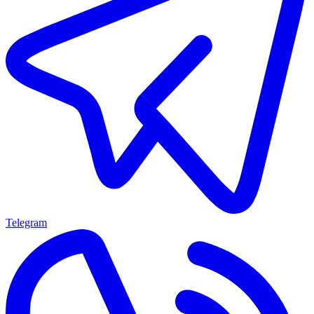
Telegram