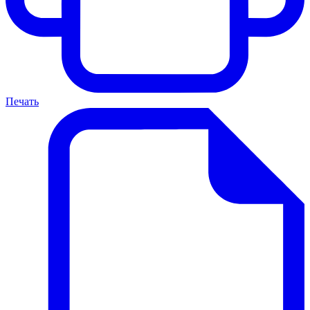
Печать