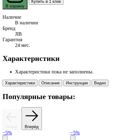
Купить в 1 клик
В корзину
Наличие
В наличии
Бренд
JIB
Гарантия
24 мес.
Характеристики
Характеристики пока не заполнены.
Характеристики
Описание
Инструкции
Видео
Популярные товары:
Назад
Вперёд
−5%
−5%