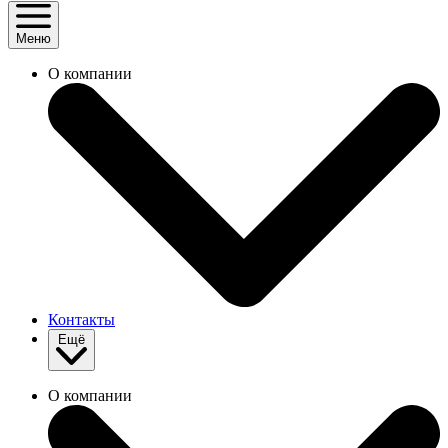
Меню
О компании
Контакты
Ещё
О компании