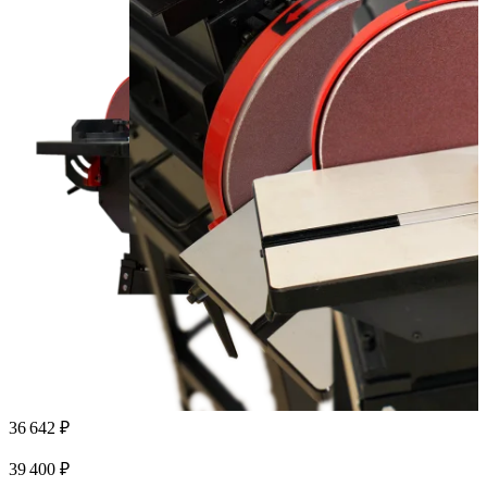
36 642 ₽
39 400 ₽