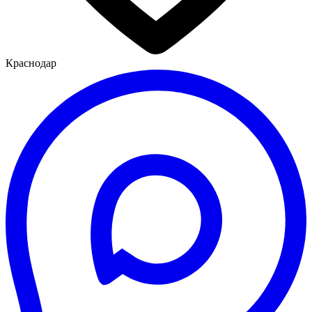
Краснодар