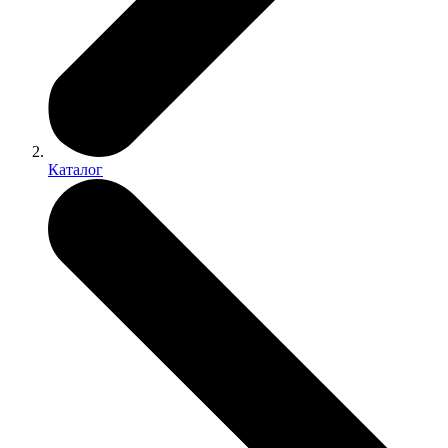
Каталог