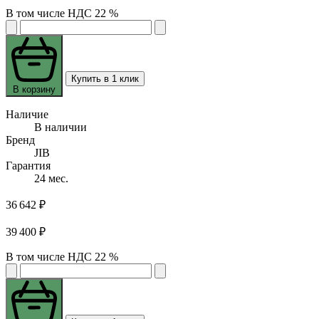
В том числе НДС 22 %
Купить в 1 клик
В корзину
Наличие
В наличии
Бренд
JIB
Гарантия
24 мес.
36 642 ₽
39 400 ₽
В том числе НДС 22 %