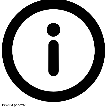
Режим работы