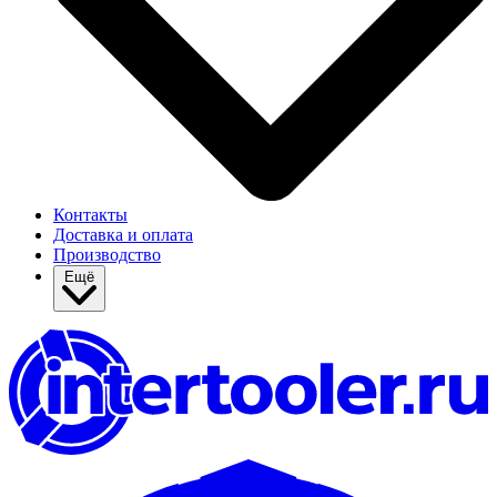
Контакты
Доставка и оплата
Производство
Ещё