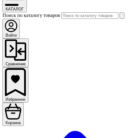
КАТАЛОГ
Поиск по каталогу товаров
Войти
Сравнение
Избранное
Корзина