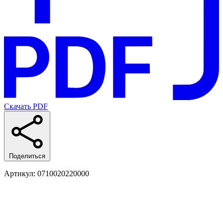
Скачать PDF
Поделиться
Артикул
: 0710020220000