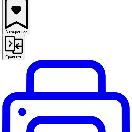
В избранное
Сравнить