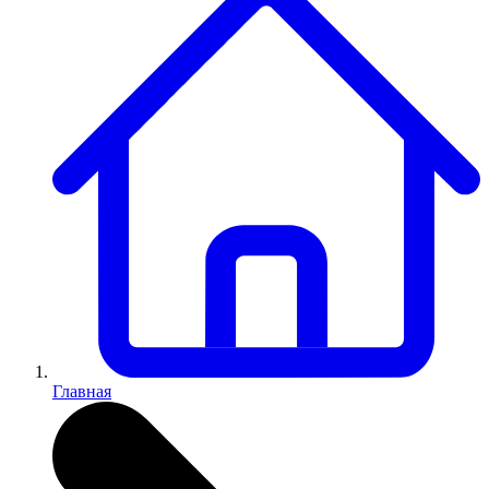
Главная