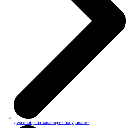
Деревообрабатывающее оборудование