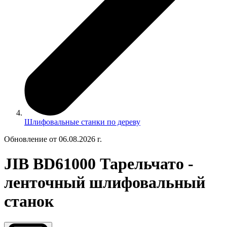
Шлифовальные станки по дереву
Обновление от 06.08.2026 г.
JIB BD61000 Тарельчато -
ленточный шлифовальный
станок