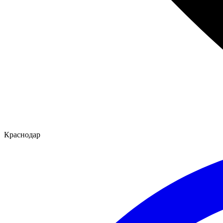
Краснодар