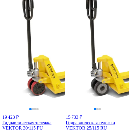
19 423 ₽
15 733 ₽
Гидравлическая тележка
Гидравлическая тележка
VEKTOR 30/115 PU
VEKTOR 25/115 RU