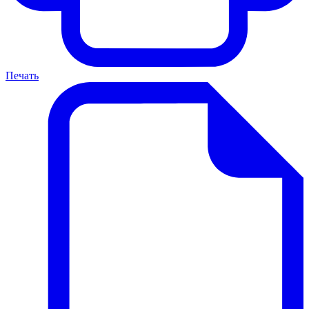
Печать