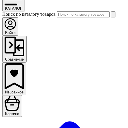
КАТАЛОГ
Поиск по каталогу товаров
Войти
Сравнение
Избранное
Корзина