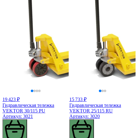
19 423 ₽
15 733 ₽
Гидравлическая тележка
Гидравлическая тележка
VEKTOR 30/115 PU
VEKTOR 25/115 RU
Артикул: 3021
Артикул: 3020