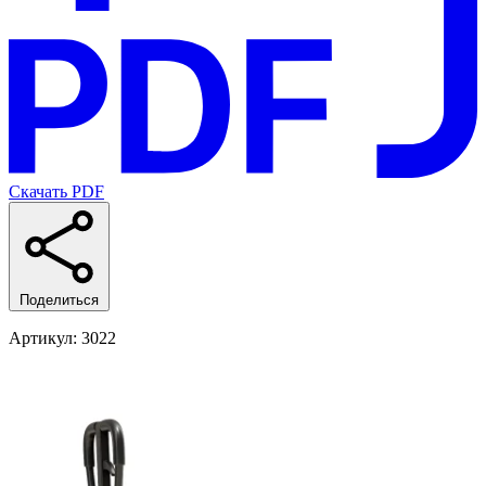
Скачать PDF
Поделиться
Артикул
: 3022