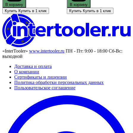
В корзину
В корзину
Купить
Купить в 1 клик
Купить
Купить в 1 клик
«InterTooler»
www.intertooler.ru
ПН - Пт: 9:00 - 18:00 Сб-Вс:
выходной
Доставка и оплата
О компании
Сертификаты и лицензии
Политика обработки персональных данных
Пользовательское соглашение