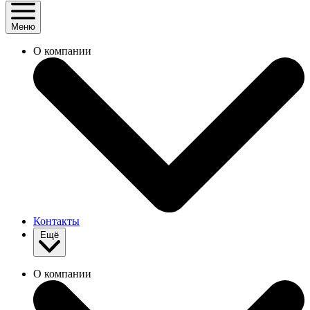
Меню
О компании
Контакты
Ещё
О компании