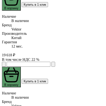
Купить в 1 клик
В корзину
Наличие
В наличии
Бренд
Vektor
Производитель
Китай
Гарантия
12 мес.
19 618 ₽
В том числе НДС 22 %
Купить в 1 клик
В корзину
Наличие
В наличии
Бренд
Vektor