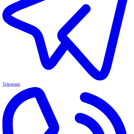
Telegram