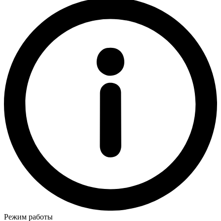
Режим работы