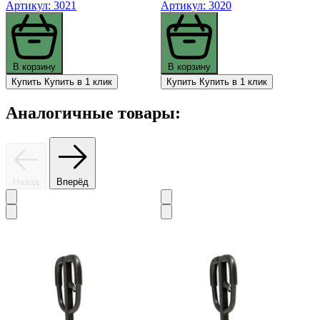
Артикул: 3021
Артикул: 3020
В корзину
В корзину
Купить
Купить в 1 клик
Купить
Купить в 1 клик
Аналогичные товары:
Назад
Вперёд