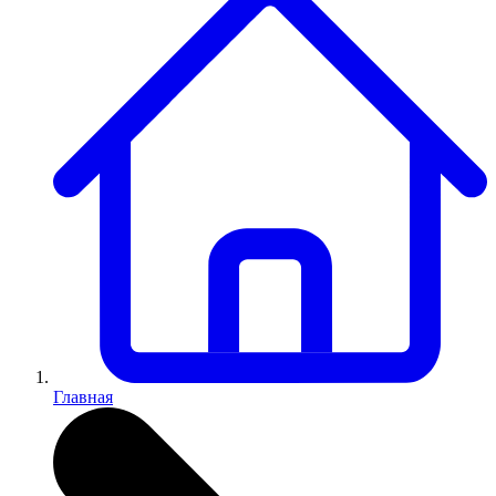
Главная