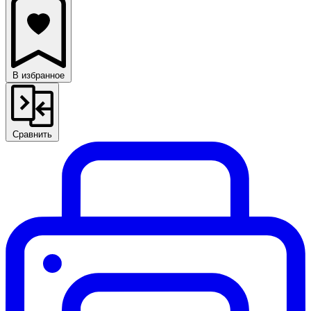
В избранное
Сравнить