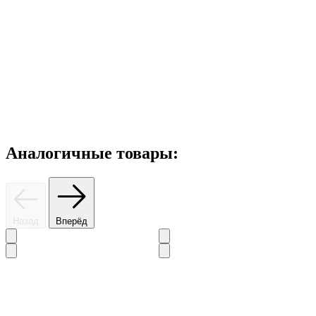
Аналогичные товары:
Назад
Вперёд