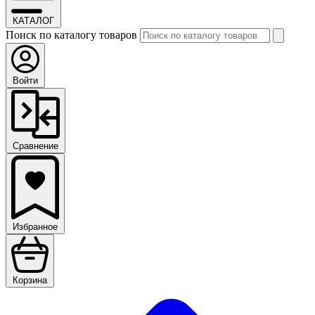
КАТАЛОГ
Поиск по каталогу товаров
Войти
Сравнение
Избранное
Корзина