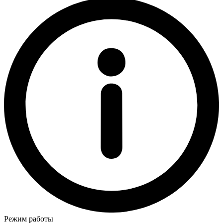
Режим работы