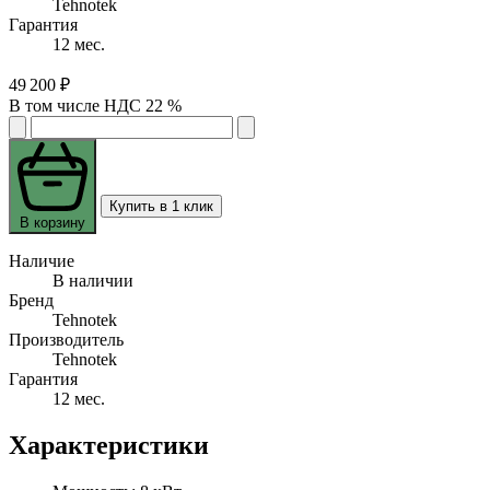
Tehnotek
Гарантия
12 мес.
49 200 ₽
В том числе НДС 22 %
Купить в 1 клик
В корзину
Наличие
В наличии
Бренд
Tehnotek
Производитель
Tehnotek
Гарантия
12 мес.
Характеристики