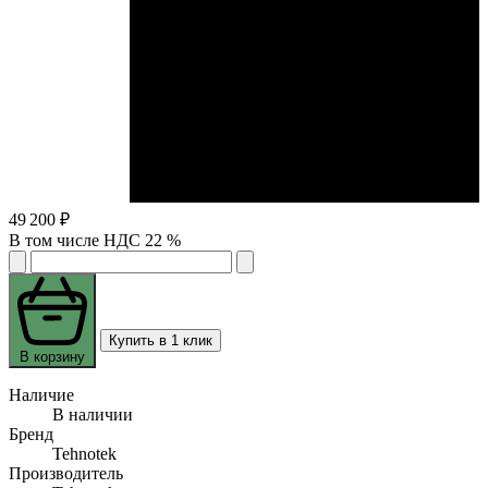
49 200 ₽
В том числе НДС 22 %
Купить в 1 клик
В корзину
Наличие
В наличии
Бренд
Tehnotek
Производитель