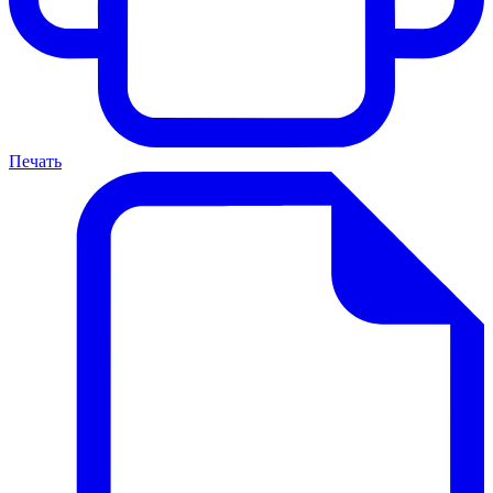
Печать