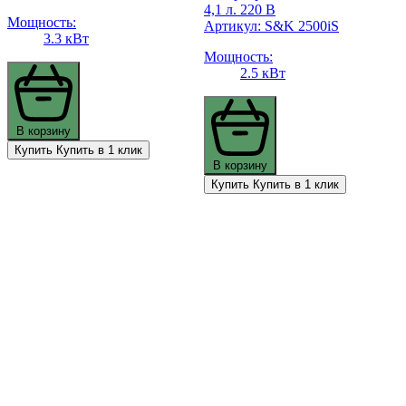
4,1 л. 220 В
Мощность:
Артикул: S&K 2500iS
3.3 кВт
Мощность:
2.5 кВт
В корзину
Купить
Купить в 1 клик
В корзину
Купить
Купить в 1 клик