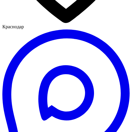
Краснодар