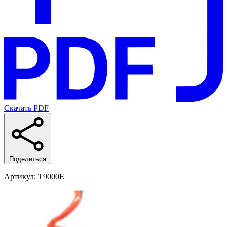
Скачать PDF
Поделиться
Артикул
: T9000E