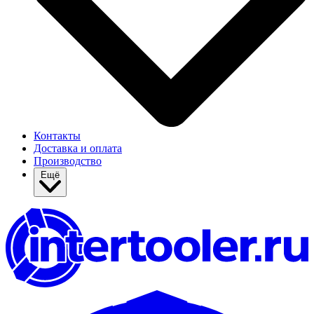
Контакты
Доставка и оплата
Производство
Ещё