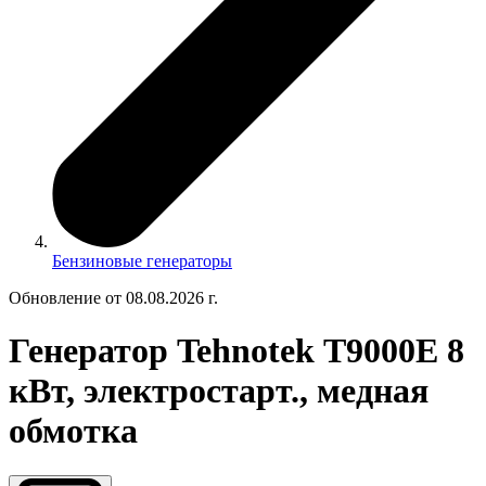
Бензиновые генераторы
Обновление от 08.08.2026 г.
Генератор Tehnotek Т9000Е 8
кВт, электростарт., медная
обмотка