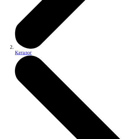
Каталог