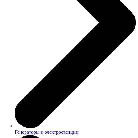
Генераторы и электростанции