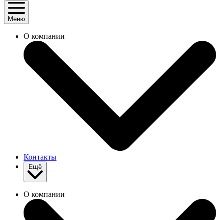
Меню
О компании
Контакты
Ещё
О компании