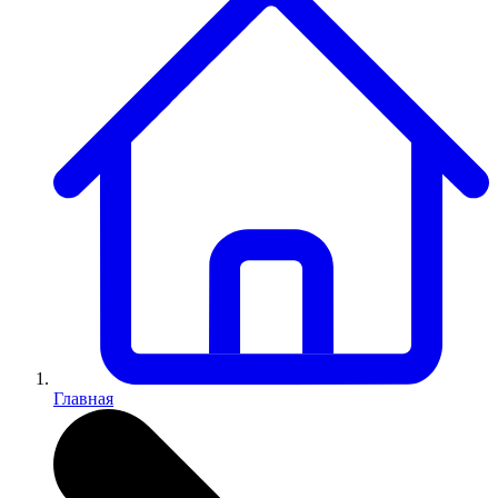
Главная