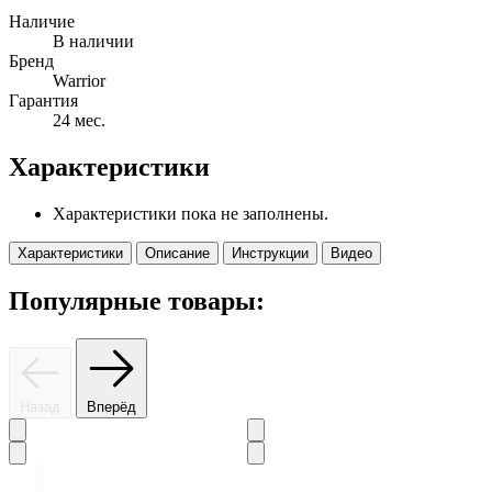
Наличие
В наличии
Бренд
Warrior
Гарантия
24 мес.
Характеристики
Характеристики пока не заполнены.
Характеристики
Описание
Инструкции
Видео
Популярные товары:
Назад
Вперёд