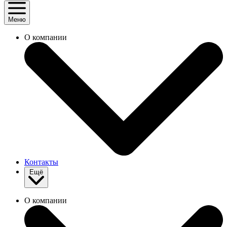
Меню
О компании
Контакты
Ещё
О компании