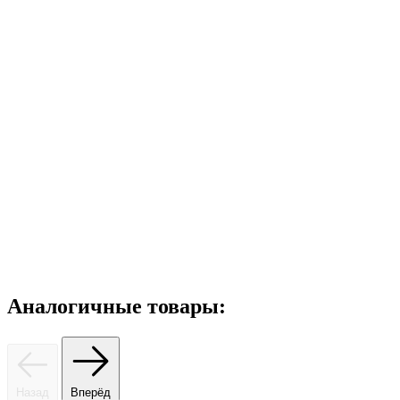
Аналогичные товары:
Назад
Вперёд