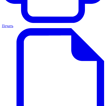
Печать