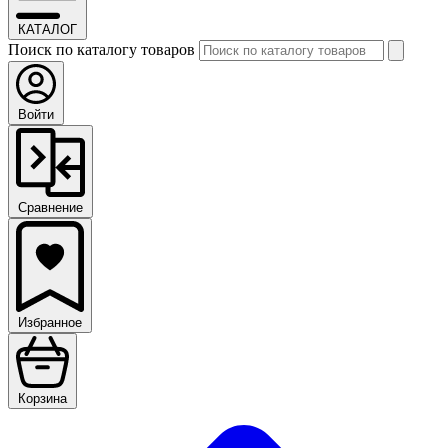
КАТАЛОГ
Поиск по каталогу товаров
Войти
Сравнение
Избранное
Корзина