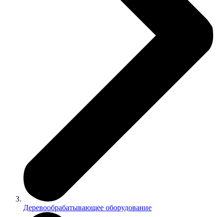
Деревообрабатывающее оборудование