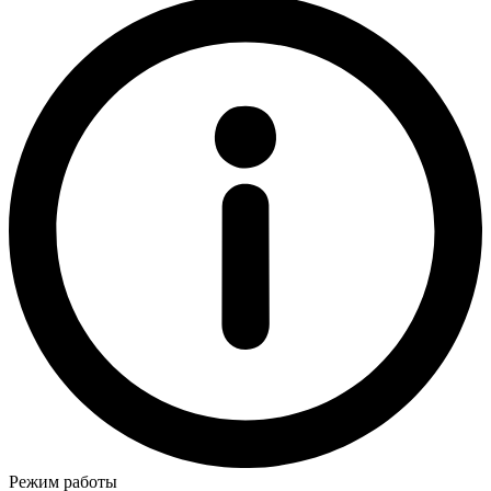
Режим работы