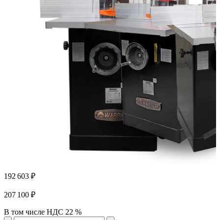
192 603 ₽
207 100 ₽
В том числе НДС 22 %