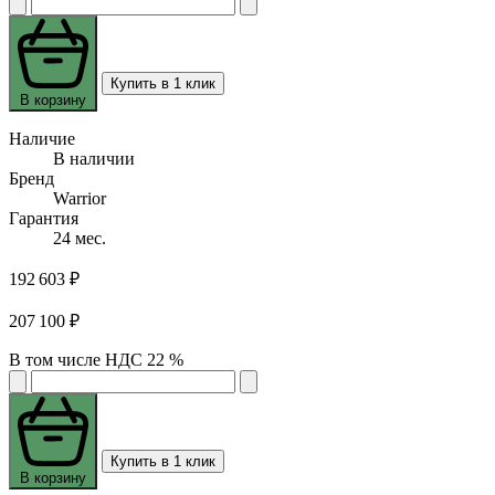
Купить в 1 клик
В корзину
Наличие
В наличии
Бренд
Warrior
Гарантия
24 мес.
192 603 ₽
207 100 ₽
В том числе НДС 22 %
Купить в 1 клик
В корзину