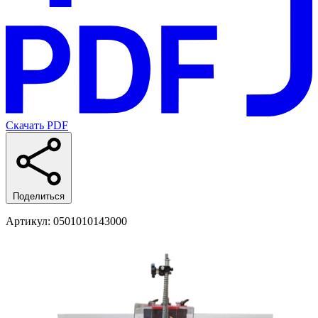
Скачать PDF
Поделиться
Артикул
: 0501010143000