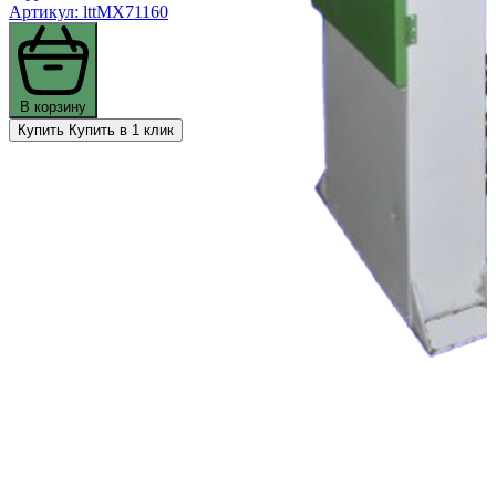
Артикул: lttMX71160
В корзину
Купить
Купить в 1 клик