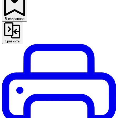
В избранное
Сравнить