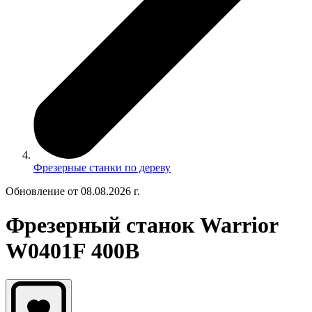
Фрезерные станки по дереву
Обновление от 08.08.2026 г.
Фрезерный станок Warrior
W0401F 400В