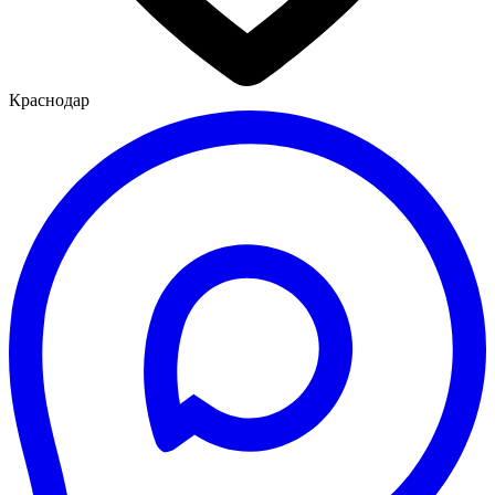
Краснодар