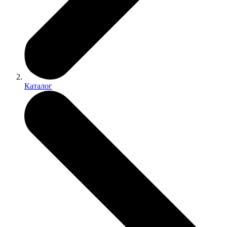
Каталог