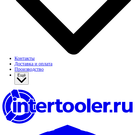
Контакты
Доставка и оплата
Производство
Ещё