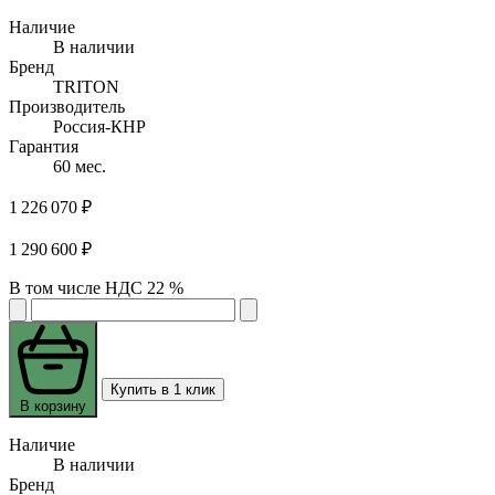
Наличие
В наличии
Бренд
TRITON
Производитель
Россия-КНР
Гарантия
60 мес.
1 226 070 ₽
1 290 600 ₽
В том числе НДС 22 %
Купить в 1 клик
В корзину
Наличие
В наличии
Бренд