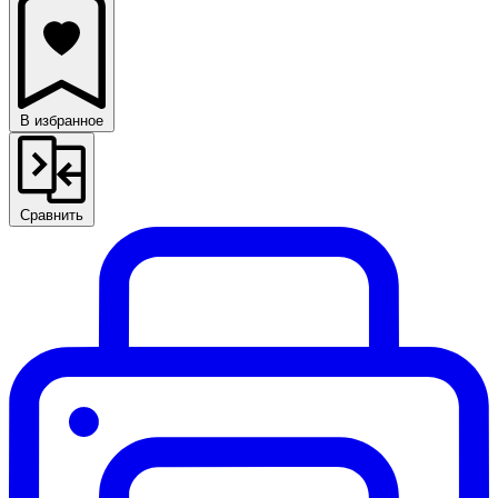
В избранное
Сравнить