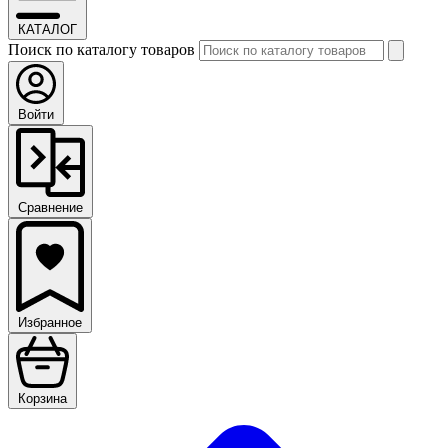
КАТАЛОГ
Поиск по каталогу товаров
Войти
Сравнение
Избранное
Корзина