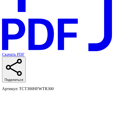
Скачать PDF
Поделиться
Артикул
: TCT300HFWTR300