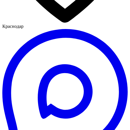
Краснодар