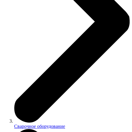
Сварочное оборудование