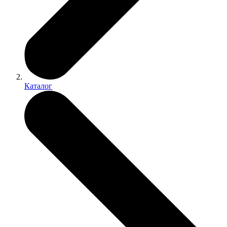
Каталог