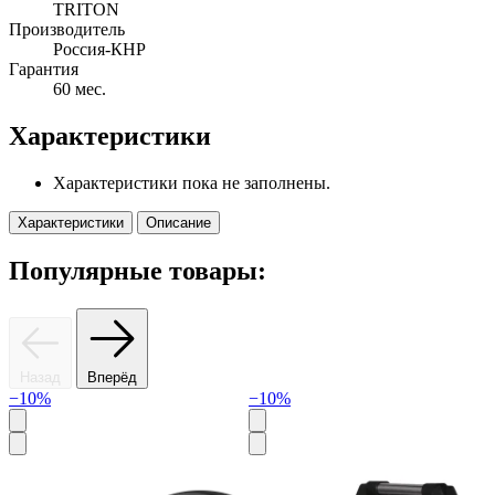
TRITON
Производитель
Россия-КНР
Гарантия
60 мес.
Характеристики
Характеристики пока не заполнены.
Характеристики
Описание
Популярные товары:
Назад
Вперёд
−10%
−10%