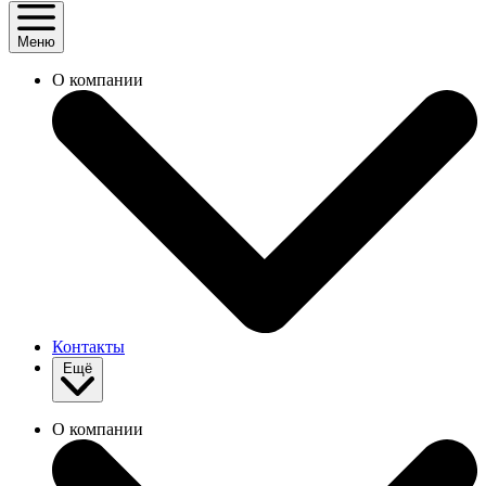
Меню
О компании
Контакты
Ещё
О компании