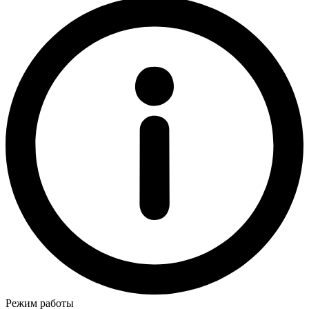
Режим работы