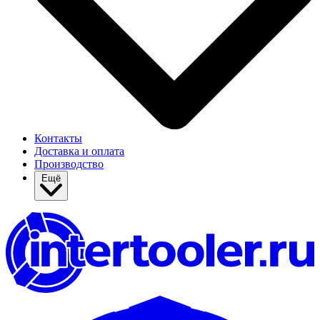
Контакты
Доставка и оплата
Производство
Ещё