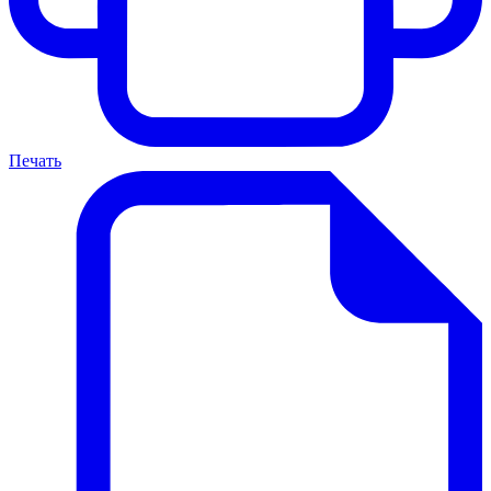
Печать