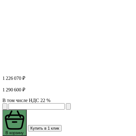
1 226 070 ₽
1 290 600 ₽
В том числе НДС 22 %
Купить в 1 клик
В корзину