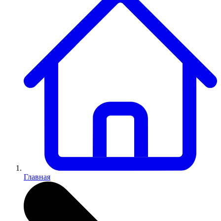
Главная