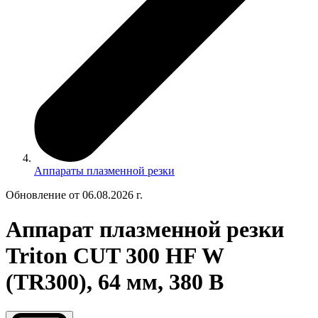
Аппараты плазменной резки
Обновление от 06.08.2026 г.
Аппарат плазменной резки
Triton CUT 300 HF W
(TR300), 64 мм, 380 В