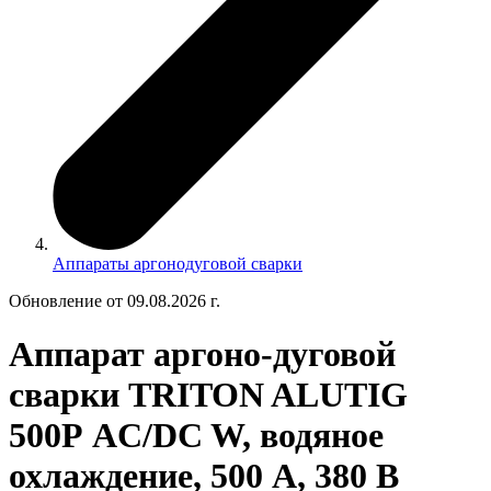
Аппараты аргонодуговой сварки
Обновление от 09.08.2026 г.
Аппарат аргоно-дуговой
сварки TRITON ALUTIG
500Р AC/DC W, водяное
охлаждение, 500 А, 380 В