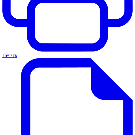
Печать