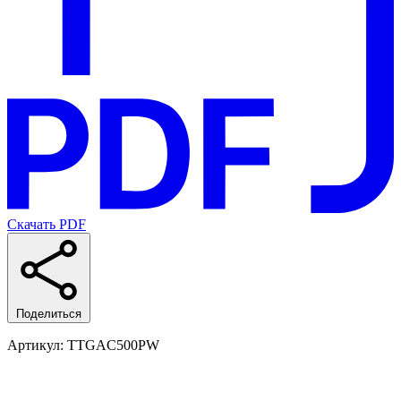
Скачать PDF
Поделиться
Артикул
: TTGAC500PW