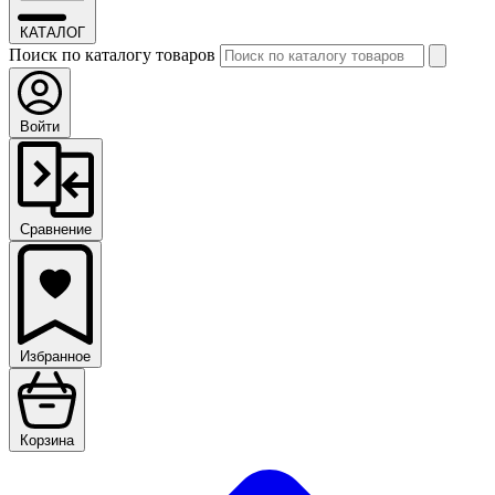
КАТАЛОГ
Поиск по каталогу товаров
Войти
Сравнение
Избранное
Корзина