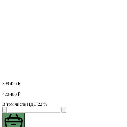
399 456 ₽
420 480 ₽
В том числе НДС 22 %