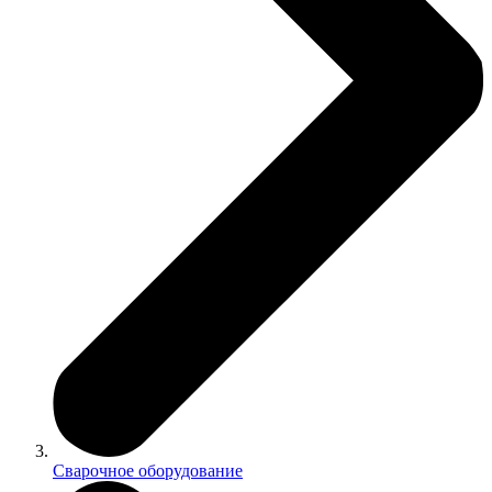
Сварочное оборудование