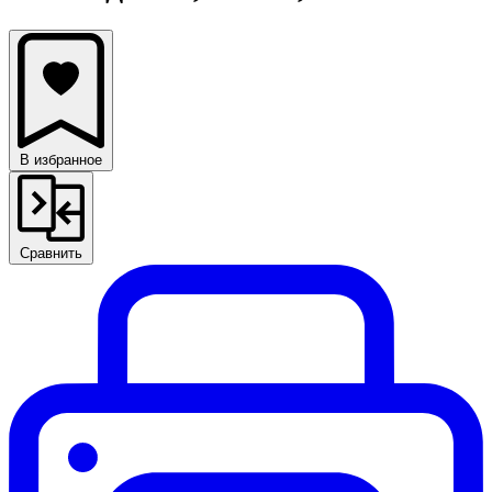
В избранное
Сравнить