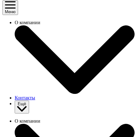
Меню
О компании
Контакты
Ещё
О компании