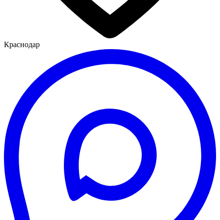
Краснодар