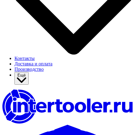
Контакты
Доставка и оплата
Производство
Ещё