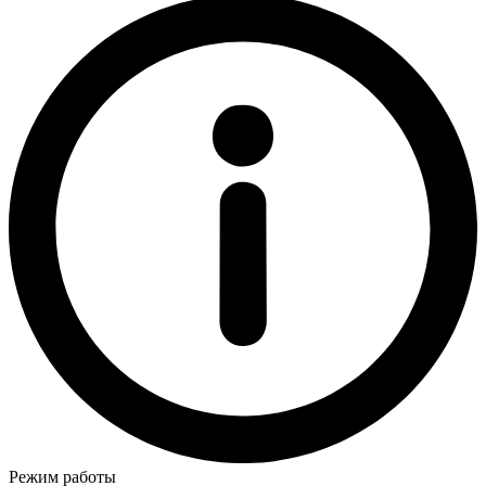
Режим работы