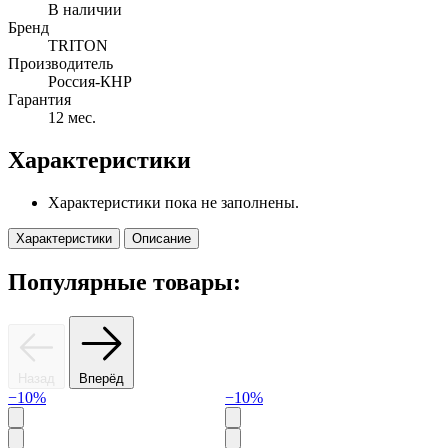
В наличии
Бренд
TRITON
Производитель
Россия-КНР
Гарантия
12 мес.
Характеристики
Характеристики пока не заполнены.
Характеристики
Описание
Популярные товары:
Назад
Вперёд
−10%
−10%