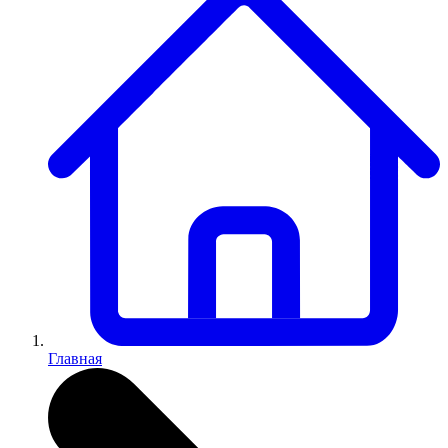
Главная