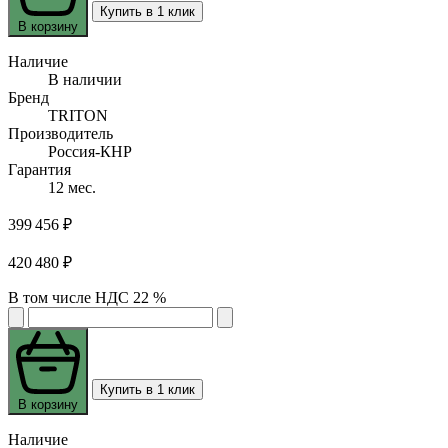
Купить в 1 клик
В корзину
Наличие
В наличии
Бренд
TRITON
Производитель
Россия-КНР
Гарантия
12 мес.
399 456 ₽
420 480 ₽
В том числе НДС 22 %
Купить в 1 клик
В корзину
Наличие