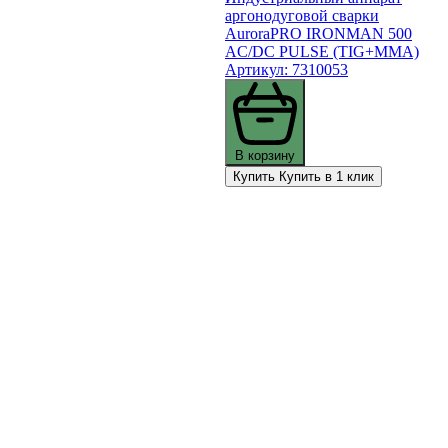
аргонодуговой сварки
AuroraPRO IRONMAN 500
AC/DC PULSE (TIG+MMA)
Артикул: 7310053
В корзину
Купить
Купить в 1 клик