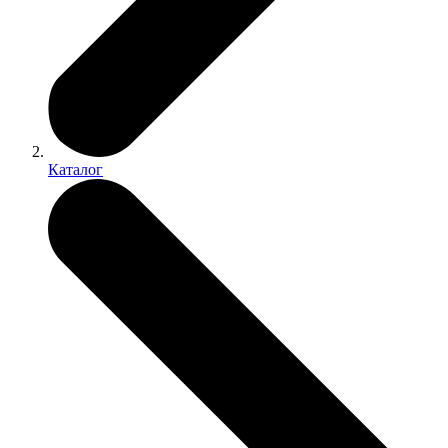
Каталог