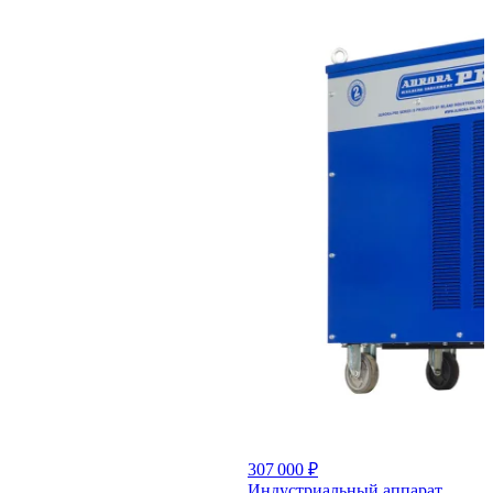
307 000 ₽
Индустриальный аппарат