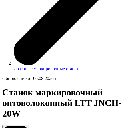
Лазерные маркировочные станки
Обновление от 06.08.2026 г.
Станок маркировочный
оптоволоконный LTT JNCH-
20W