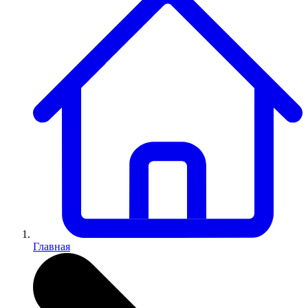
Главная