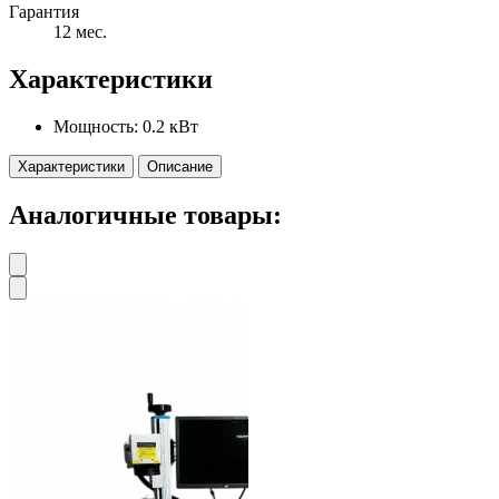
Гарантия
12 мес.
Характеристики
Мощность:
0.2 кВт
Характеристики
Описание
Аналогичные товары: