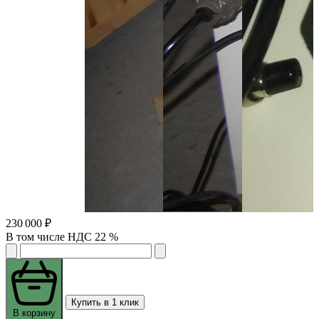
230 000 ₽
В том числе НДС 22 %
Купить в 1 клик
В корзину