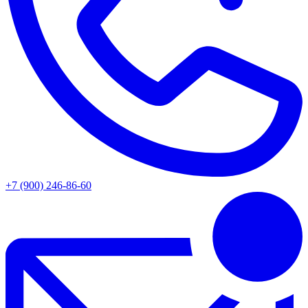
+7 (900) 246-86-60