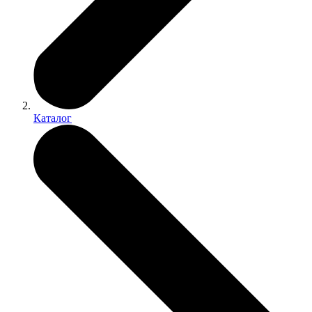
Каталог