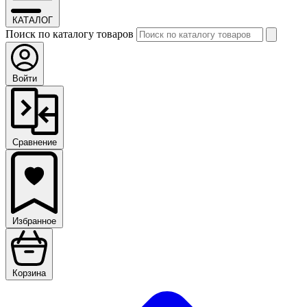
КАТАЛОГ
Поиск по каталогу товаров
Войти
Сравнение
Избранное
Корзина