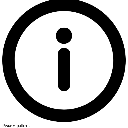
Режим работы