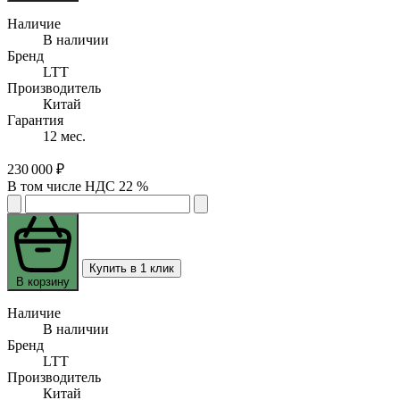
Наличие
В наличии
Бренд
LTT
Производитель
Китай
Гарантия
12 мес.
230 000 ₽
В том числе НДС 22 %
Купить в 1 клик
В корзину
Наличие
В наличии
Бренд
LTT
Производитель
Китай