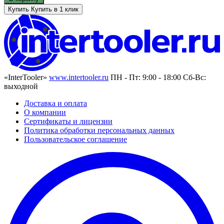
Купить
Купить в 1 клик
«InterTooler»
www.intertooler.ru
ПН - Пт: 9:00 - 18:00 Сб-Вс:
выходной
Доставка и оплата
О компании
Сертификаты и лицензии
Политика обработки персональных данных
Пользовательское соглашение