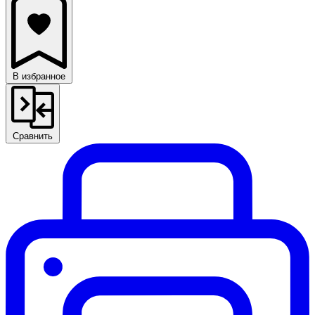
В избранное
Сравнить