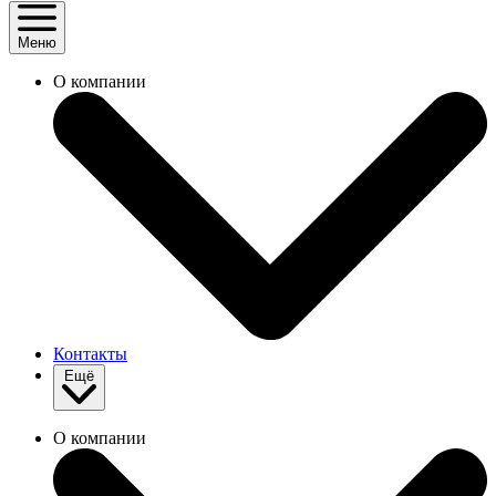
Меню
О компании
Контакты
Ещё
О компании