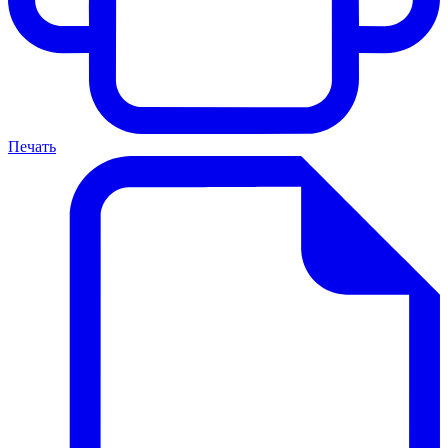
Печать