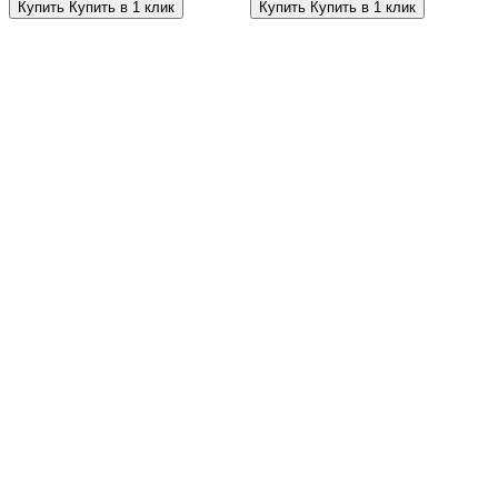
Купить
Купить в 1 клик
Купить
Купить в 1 клик