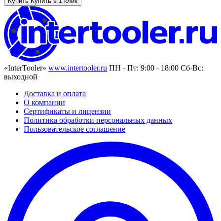
Купить
Купить в 1 клик
«InterTooler»
www.intertooler.ru
ПН - Пт: 9:00 - 18:00 Сб-Вс:
выходной
Доставка и оплата
О компании
Сертификаты и лицензии
Политика обработки персональных данных
Пользовательское соглашение