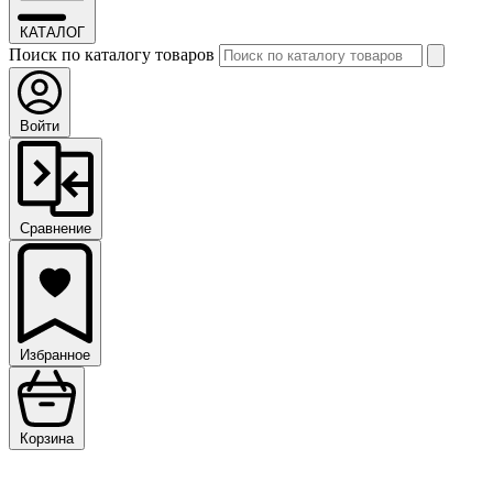
КАТАЛОГ
Поиск по каталогу товаров
Войти
Сравнение
Избранное
Корзина