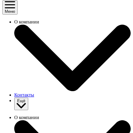
Меню
О компании
Контакты
Ещё
О компании