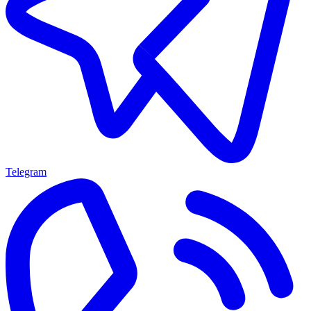
Telegram