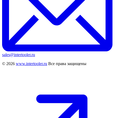
sales@intertooler.ru
© 2026
www.intertooler.ru
Все права защищены