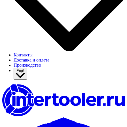
Контакты
Доставка и оплата
Производство
Ещё