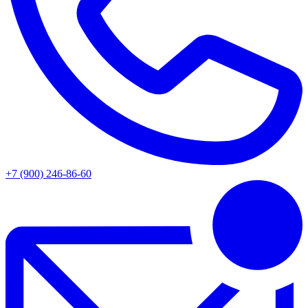
+7 (900) 246-86-60