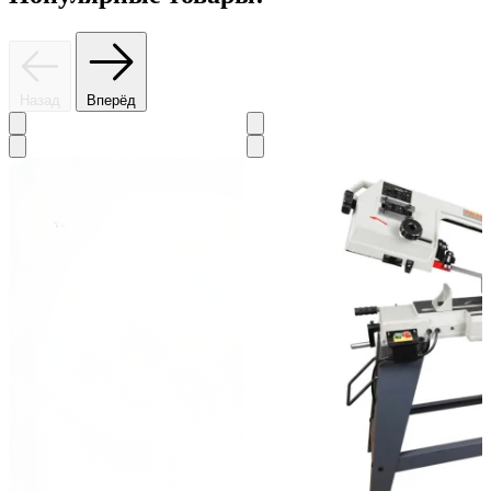
Назад
Вперёд