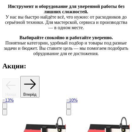
Инструмент и оборудование
для уверенной работы без
лишних сложностей.
У нас вы быстро найдёте всё, что нужно: от расходников до
серьёзной техники. Для мастерской, сервиса и производства
— в одном месте.
Выбирайте спокойно и работайте уверенно.
Понятные категории, удобный подбор и товары под разные
задачи и бюджет. Вы ставите цель — мы помогаем подобрать
обрудование для ее достижения.
Акции:
Назад
Вперёд
−13%
−10%