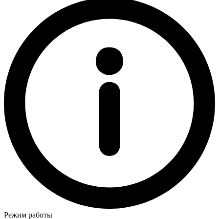
Режим работы