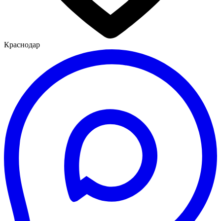
Краснодар